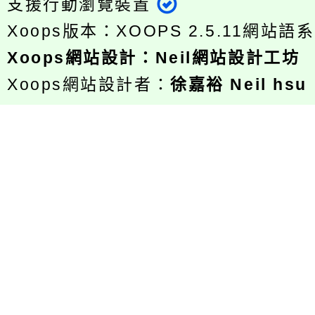
支援行動瀏覽裝置
Xoops版本：
XOOPS 2.5.11
網站語系
Xoops
網站設計
：
Neil網站設計工坊
Xoops網站設計者：
徐嘉裕 Neil hsu