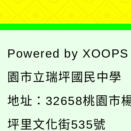
單
Powered by
XOOPS
園市立瑞坪國民中學
地址：
32658桃園市
坪里文化街535號