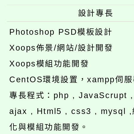
設計專長
Photoshop PSD模板設計
Xoops佈景/網站/設計開發
Xoops模組功能開發
CentOS環境設置，xampp伺
專長程式：php , JavaScrupt , 
ajax , Html5 , css3 , mysq
化與模組功能開發。