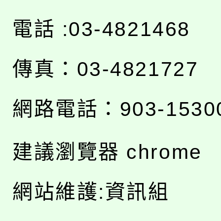
電話 :03-4821468
傳真：03-4821727
網路電話：903-1530
建議瀏覽器 chrome
網站維護:資訊組