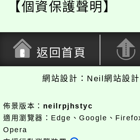
【個資保護聲明】
返回首頁
網站設計：Neil網站設
佈景版本：
neilrpjhstyc
適用瀏覽器：Edge、Google、Firefox
Opera