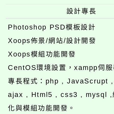
設計專長
Photoshop PSD模板設計
Xoops佈景/網站/設計開發
Xoops模組功能開發
CentOS環境設置，xampp伺
專長程式：php , JavaScrupt , 
ajax , Html5 , css3 , mysq
化與模組功能開發。