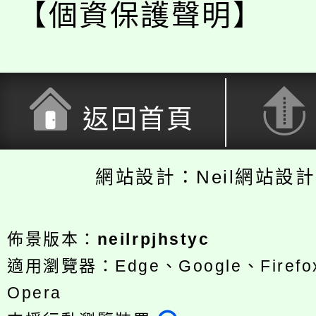
【個資保護聲明】
返回首頁
網站設計：Neil網站設
佈景版本：
neilrpjhstyc
適用瀏覽器：Edge、Google、Firefox
Opera