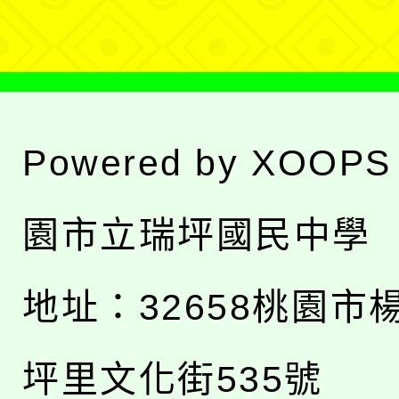
單
Powered by
XOOPS
園市立瑞坪國民中學
地址：
32658桃園市
坪里文化街535號