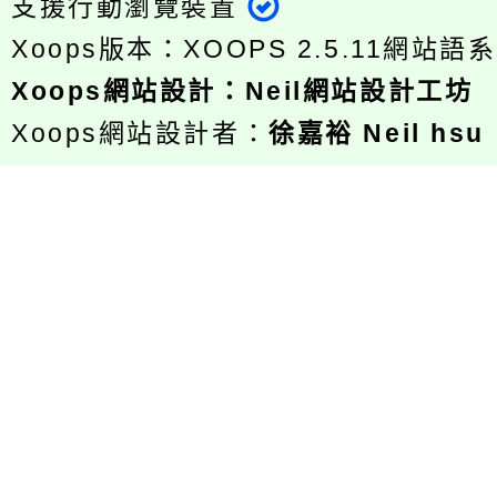
支援行動瀏覽裝置
Xoops版本：
XOOPS 2.5.11
網站語系
Xoops
網站設計
：
Neil網站設計工坊
Xoops網站設計者：
徐嘉裕 Neil hsu