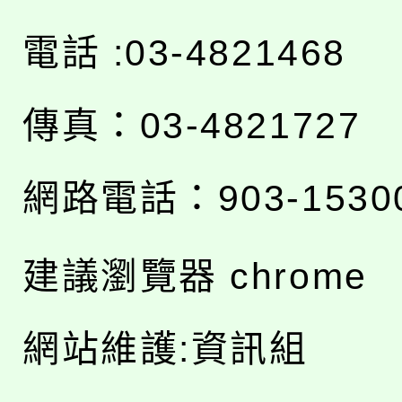
電話 :03-4821468
傳真：03-4821727
網路電話：903-1530
建議瀏覽器 chrome
網站維護:資訊組