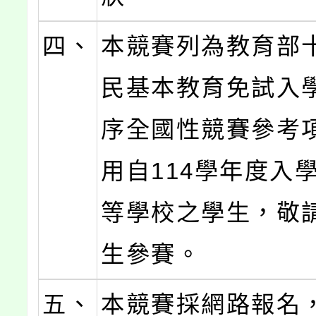
四、
本競賽列為教育部
民基本教育免試入
序全國性競賽參考
用自114學年度入
等學校之學生，敬
生參賽。
五、
本競賽採網路報名