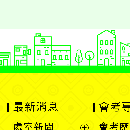
最新消息
會考
處室新聞
會考歷