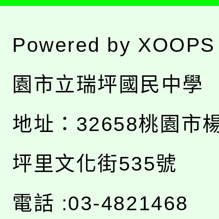
Powered by
XOOPS
園市立瑞坪國民中學
地址：
32658桃園市
坪里文化街535號
電話 :03-4821468