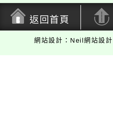
返回首頁
網站設計：Neil網站設