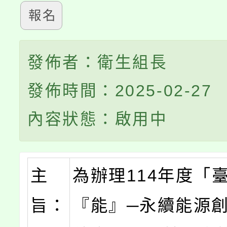
報名
發佈者：衛生組長
發佈時間：2025-02-27
內容狀態：啟用中
主
為辦理114年度「
旨：
『能』─永續能源