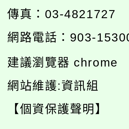
傳真：03-4821727
網路電話：903-1530
建議瀏覽器 chrome
網站維護:資訊組
【個資保護聲明】