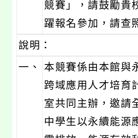
競賽」，請鼓勵貴
躍報名參加，請查
說明：
一、
本競賽係由本館與
跨域應用人才培育
室共同主辦，邀請
中學生以永續能源