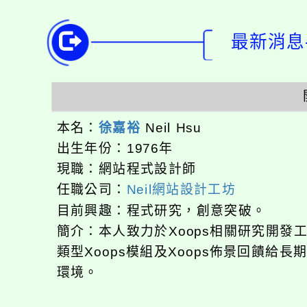
最新消息-
本名：
徐嘉裕
Neil Hsu
出生年份：1976年
現職：網站程式設計師
任職公司：
Neil網站設計工坊
目前興趣：程式研究，創意突破。
簡介：本人致力於Xoops相關研究開
類型Xoops模組及Xoops佈景回饋給
環境。