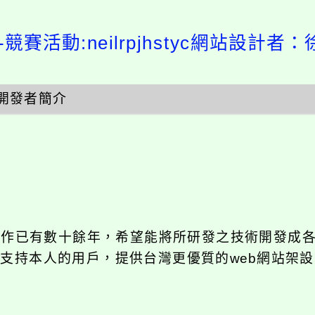
競賽活動:neilrpjhstyc網站設計者：
開發者簡介
發工作已有數十餘年，希望能將所研發之技術開發成
長期支持本人的用戶，提供台灣更優質的web網站架設