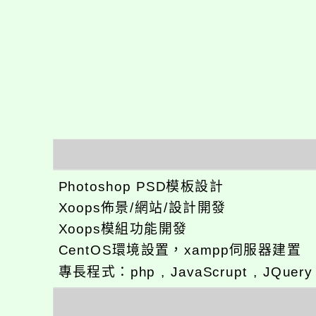
Photoshop PSD模板設計
Xoops佈景/網站/設計開發
Xoops模組功能開發
CentOS環境設置，xampp伺服器建置
專長程式：php , JavaScrupt , JQuer