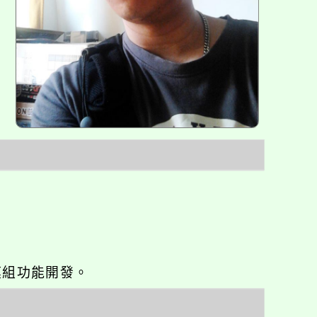
o優化與模組功能開發。