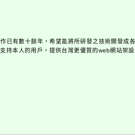
發工作已有數十餘年，希望能將所研發之技術開發成
長期支持本人的用戶，提供台灣更優質的web網站架設