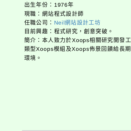
出生年份：1976年
現職：網站程式設計師
任職公司：
Neil網站設計工坊
目前興趣：程式研究，創意突破。
簡介：本人致力於Xoops相關研究開
類型Xoops模組及Xoops佈景回饋給
環境。