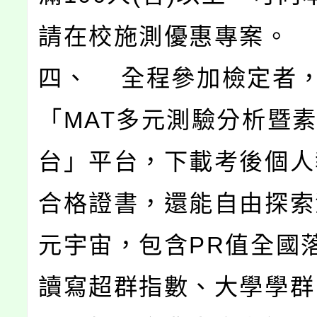
請在校施測優惠專案。
四、 全程參加檢定者
「MAT多元測驗分析暨
台」平台，下載考後個人
合格證書，還能自由探索
元宇宙，包含PR值全國
讀寫超群指數、大學學群