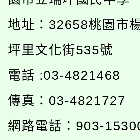
地址：
32658桃園市
坪里文化街535號
電話 :03-4821468
傳真：03-4821727
網路電話：903-1530