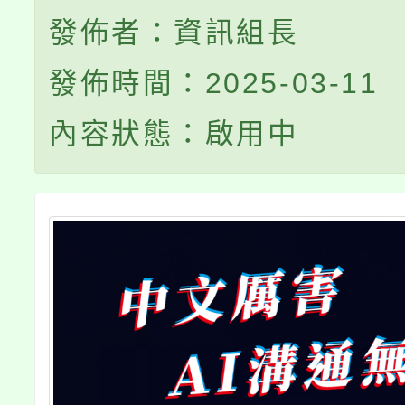
發佈者：資訊組長
發佈時間：2025-03-11
內容狀態：啟用中