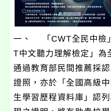
一、 「CWT全民中檢
T中文聽力理解檢定」為
通過教育部民間推薦採認
證照，亦於「全國高級中
生學習歷程資料庫」認列