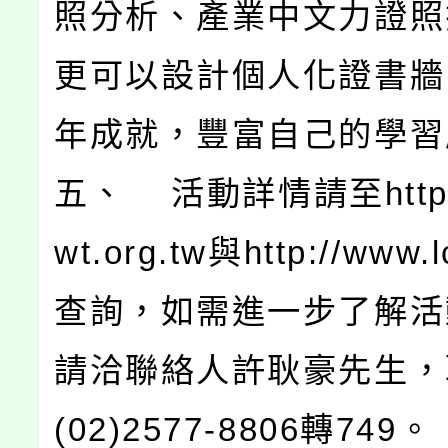
照分析、產業中文力證照
更可以設計個人化證書牆
年成就，豐富自己的學習
五、 活動詳情請至http:/
wt.org.tw與http://www.l
查詢，如需進一步了解活
請洽聯絡人許耿豪先生，
(02)2577-8806轉749。