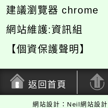
建議瀏覽器 chrome
網站維護:資訊組
【個資保護聲明】
返回首頁
網站設計：Neil網站設