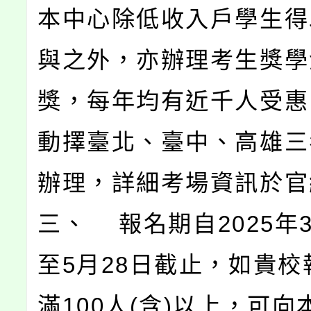
本中心除低收入戶學生得
與之外，亦辦理考生獎學
獎，每年均有近千人受惠
動擇臺北、臺中、高雄三
辦理，詳細考場資訊於官
三、 報名期自2025年
至5月28日截止，如貴校
滿100人(含)以上，可