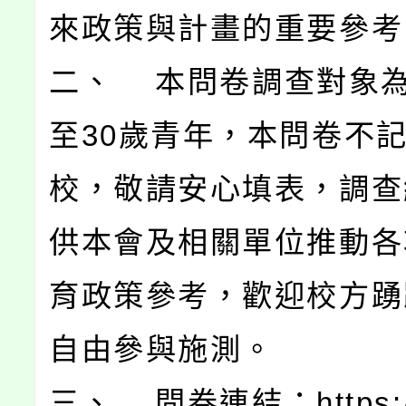
來政策與計畫的重要參考
二、 本問卷調查對象為
至30歲青年，本問卷不
校，敬請安心填表，調查
供本會及相關單位推動各
育政策參考，歡迎校方踴
自由參與施測。
三、 問卷連結：https:/