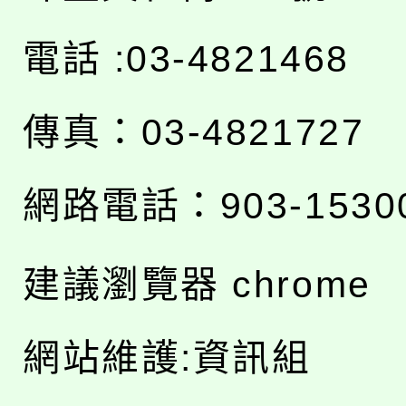
電話 :03-4821468
傳真：03-4821727
網路電話：903-1530
建議瀏覽器 chrome
網站維護:資訊組