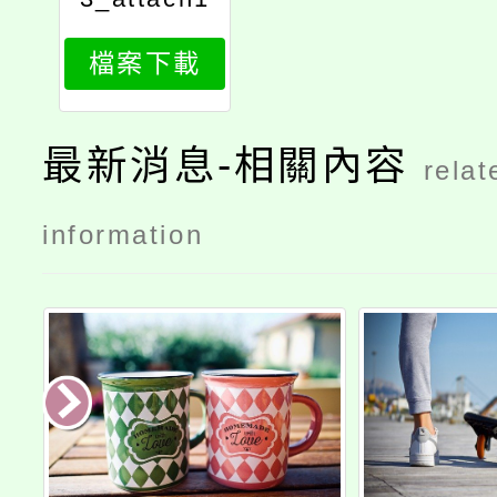
檔案下載
最新消息-相關內容
relat
information