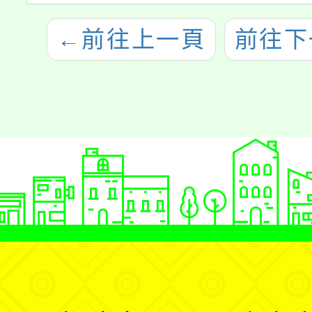
←
前往上一頁
前往下