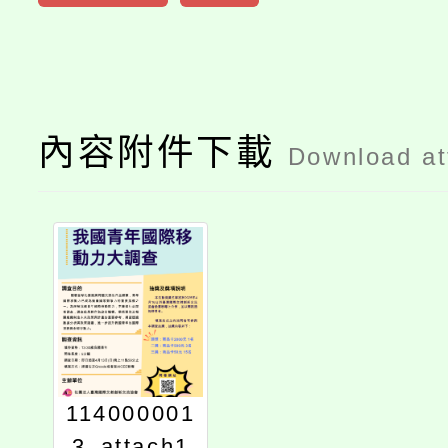
內容附件下載
Download a
114000001
3_attach1