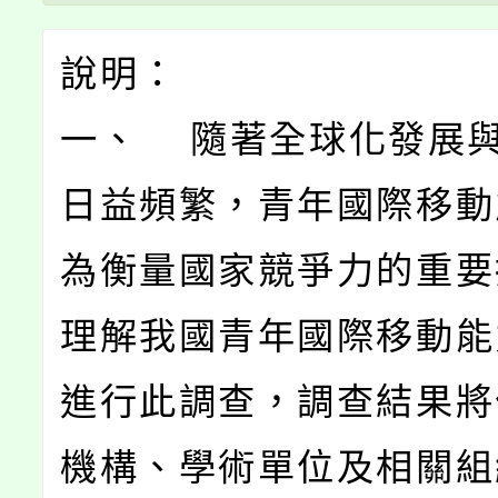
說明：
一、 隨著全球化發展
日益頻繁，青年國際移動
為衡量國家競爭力的重要
理解我國青年國際移動能
進行此調查，調查結果將
機構、學術單位及相關組