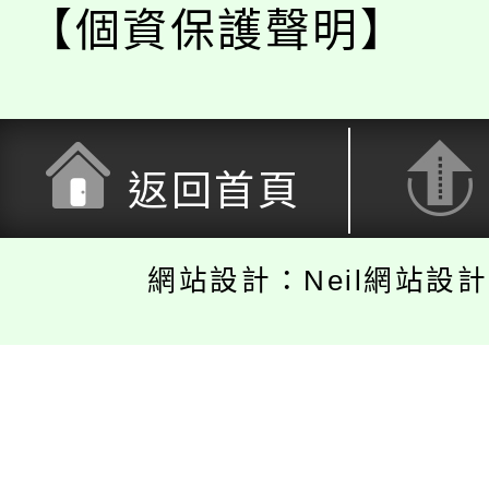
【個資保護聲明】
返回首頁
網站設計：Neil網站設