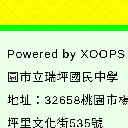
單
Powered by
XOOPS
園市立瑞坪國民中學
地址：
32658桃園市
坪里文化街535號