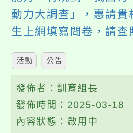
動力大調查」，惠請貴
生上網填寫問卷，請查
活動
公告
發佈者：訓育組長
發佈時間：2025-03-18
內容狀態：啟用中