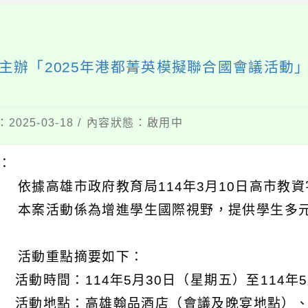
主辦「2025年港都菁英模擬聯合國會議活動
2025-03-18 / 內容狀態：啟用中
明：
 依據高雄市政府教育局114年3月10日高市教資字第
 本案活動係為增進學生國際視野，提供學生多
 活動重點摘要如下：
) 活動時間：114年5月30日（星期五）至114年
) 活動地點：高雄翰品酒店（會議及晚宴地點）