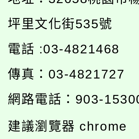
坪里文化街535號
電話 :03-4821468
傳真：03-4821727
網路電話：903-1530
建議瀏覽器 chrome