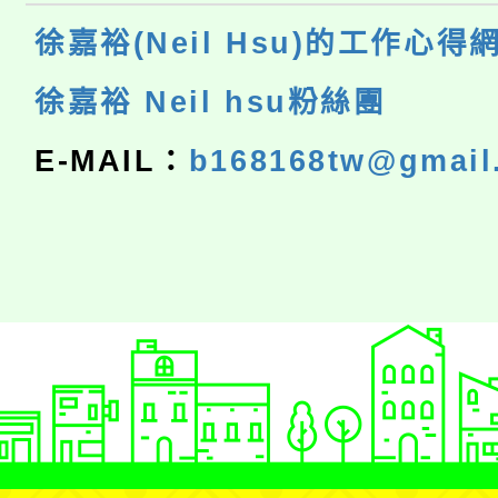
徐嘉裕(Neil Hsu)的工作心得
徐嘉裕 Neil hsu粉絲團
E-MAIL：
b168168tw@gmail