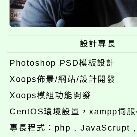
設計專長
Photoshop PSD模板設計
Xoops佈景/網站/設計開發
Xoops模組功能開發
CentOS環境設置，xampp伺
專長程式：php , JavaScrupt , 