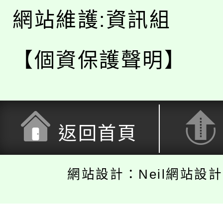
網站維護:資訊組
【個資保護聲明】
返回首頁
網站設計：Neil網站設