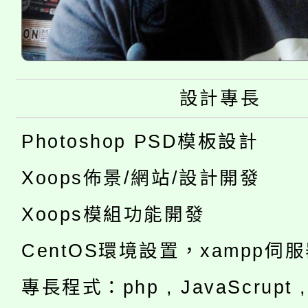
設計專長
Photoshop PSD模板設計
Xoops佈景/網站/設計開發
Xoops模組功能開發
CentOS環境設置，xampp伺
專長程式：php , JavaScrupt , 