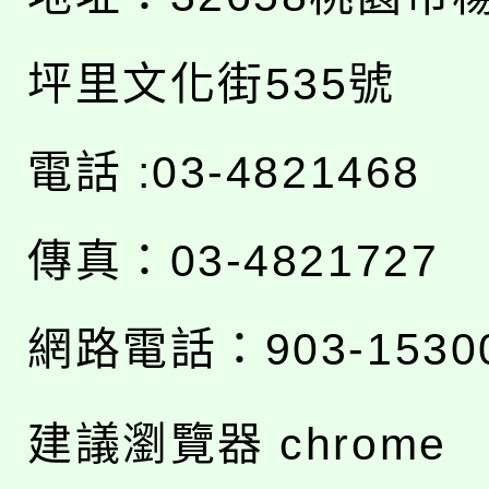
坪里文化街535號
電話 :03-4821468
傳真：03-4821727
網路電話：903-1530
建議瀏覽器 chrome