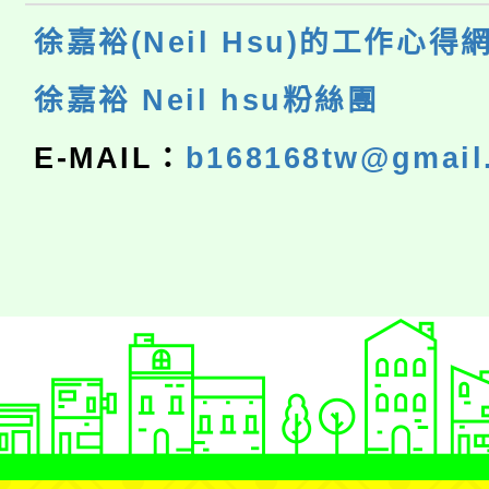
徐嘉裕(Neil Hsu)的工作心得
徐嘉裕 Neil hsu粉絲團
E-MAIL：
b168168tw@gmail