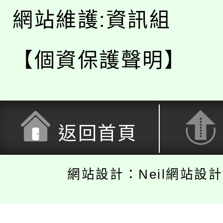
網站維護:資訊組
【個資保護聲明】
返回首頁
網站設計：Neil網站設