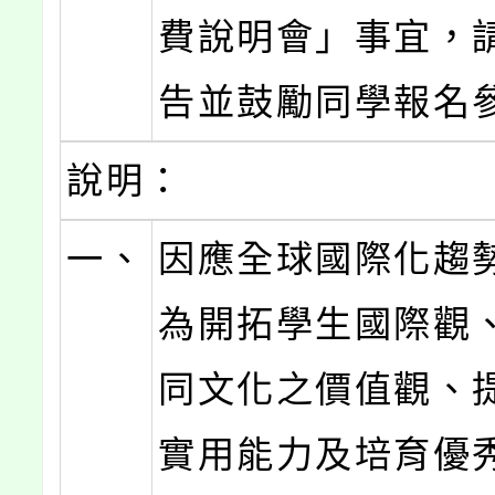
費說明會」事宜，
告並鼓勵同學報名
說明：
一、
因應全球國際化趨
為開拓學生國際觀
同文化之價值觀、
實用能力及培育優