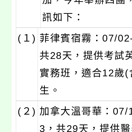
訊如下：
(１)
菲律賓宿霧：07/02-
共28天，提供考試
實務班，適合12歲(
生。
(２)
加拿大溫哥華：07/16
3，共29天，提供