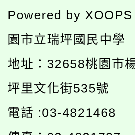
Powered by
XOOPS
園市立瑞坪國民中學
地址：
32658桃園市
坪里文化街535號
電話 :03-4821468