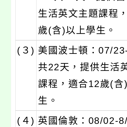
生活英文主題課程，
歲(含)以上學生。
(３)
美國波士頓：07/23-
共22天，提供生活
課程，適合12歲(含
生。
(４)
英國倫敦：08/02-8