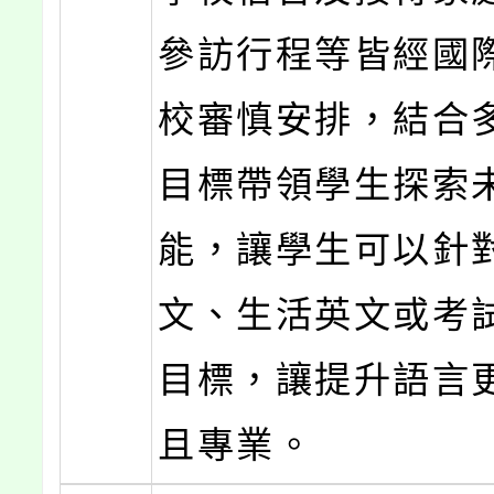
參訪行程等皆經國
校審慎安排，結合
目標帶領學生探索
能，讓學生可以針
文、生活英文或考
目標，讓提升語言
且專業。