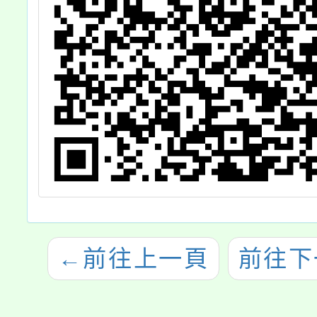
←
前往上一頁
前往下