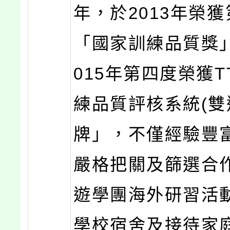
年，於2013年榮
「國家訓練品質獎
015年第四度榮獲T
練品質評核系統(雙
牌」，不僅經驗豐
嚴格把關及篩選合
遊學團海外研習活
學校宿舍及接待家