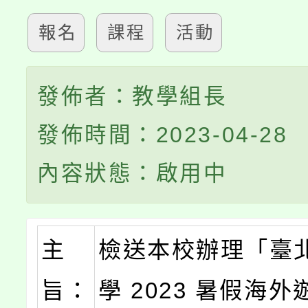
報名
課程
活動
發佈者：教學組長
發佈時間：2023-04-28
內容狀態：啟用中
主
檢送本校辦理「臺
旨：
學 2023 暑假海