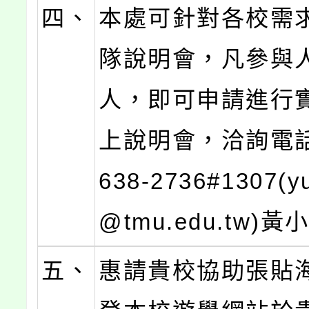
四、
本處可針對各校需
隊說明會，凡參與人
人，即可申請進行
上說明會，洽詢電話
638-2736#1307(y
@tmu.edu.tw)
五、
惠請貴校協助張貼