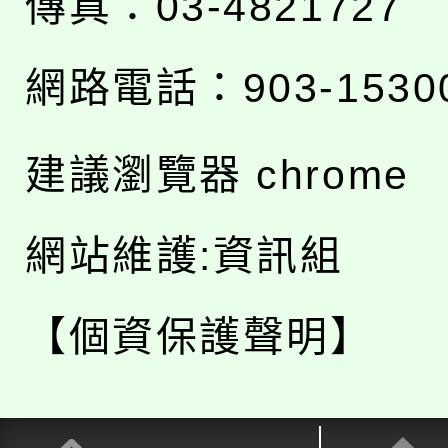
傳真：03-4821727
網路電話：903-1530
建議瀏覽器 chrome
網站維護:資訊組
【個資保護聲明】