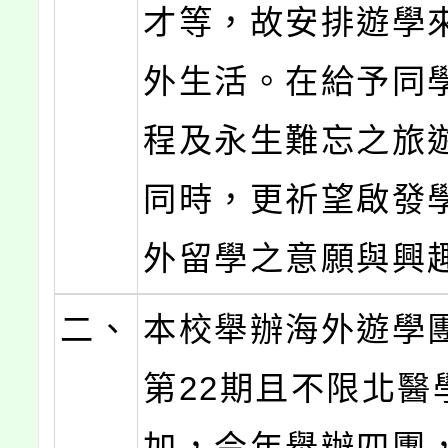
才等，故安排遊學
外生活。在給予同
程及永生難忘之旅
同時，更祈望啟發
外留學之意願與興
二、
本校舉辦海外遊學
第22期且不限北醫
加，今年舉辦四團