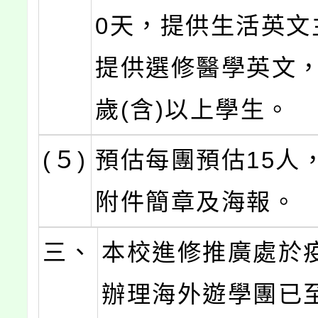
0天，提供生活英文
提供選修醫學英文，
歲(含)以上學生。
(５)
預估每團預估15人
附件簡章及海報。
三、
本校進修推廣處於
辦理海外遊學團已至