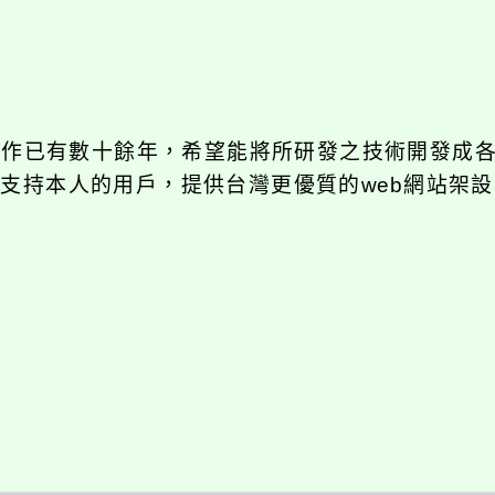
發工作已有數十餘年，希望能將所研發之技術開發成
長期支持本人的用戶，提供台灣更優質的web網站架設