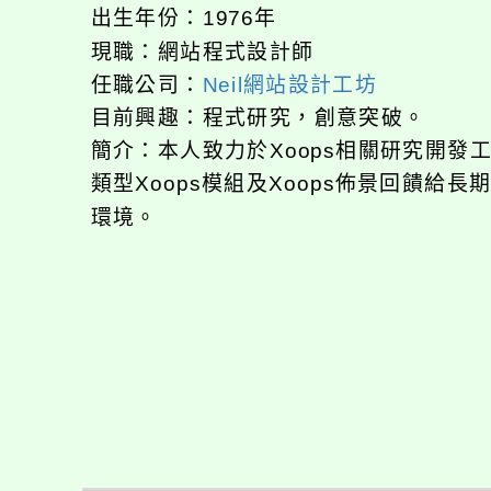
出生年份：1976年
現職：網站程式設計師
任職公司：
Neil網站設計工坊
目前興趣：程式研究，創意突破。
簡介：本人致力於Xoops相關研究開
類型Xoops模組及Xoops佈景回饋給
環境。