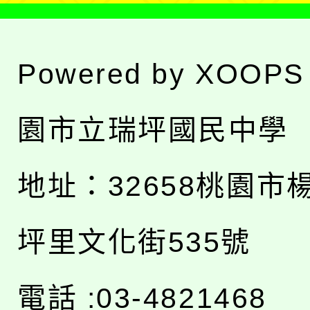
Powered by
XOOPS
園市立瑞坪國民中學
地址：
32658桃園市
坪里文化街535號
電話 :03-4821468