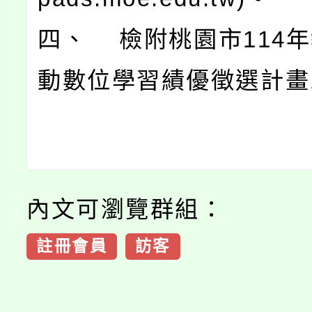
四、 檢附桃園市114
動數位學習績優徵選計畫
內文可瀏覽群組：
註冊會員
訪客