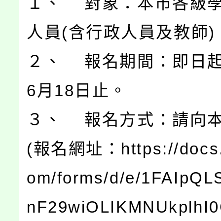
１、 對象：本市各級
人員(含行政人員及教師)
２、 報名期間：即日起
6月18日止。
３、 報名方式：請向
(報名網址：https://docs.
om/forms/d/e/1FAIpQ
nF29wiOLIKMNUkplhI