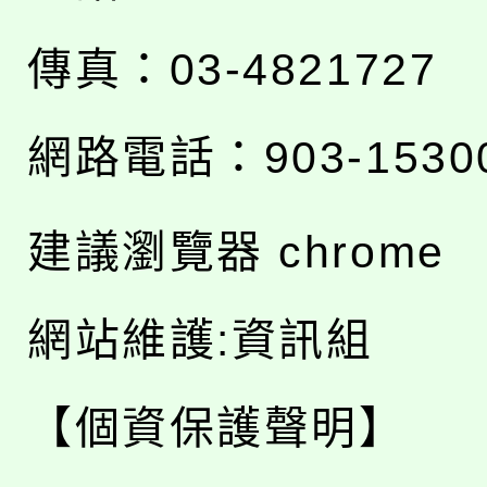
傳真：03-4821727
網路電話：903-1530
建議瀏覽器 chrome
網站維護:資訊組
【個資保護聲明】