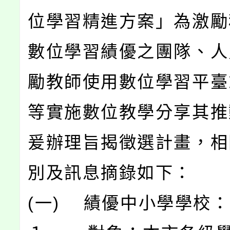
位學習精進方案」為激勵
數位學習績優之團隊、人
勵教師使用數位學習平臺
等實施數位教學分享其推
爰辦理旨揭徵選計畫，相
別及訊息摘錄如下：
(一) 績優中小學學校：