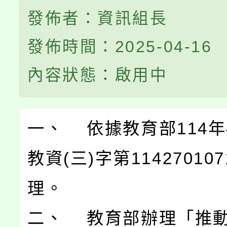
發佈者：資訊組長
發佈時間：2025-04-16
內容狀態：啟用中
一、 依據教育部114年
教資(三)字第11427010
理。
二、 教育部辦理「推