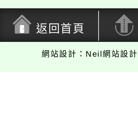
返回首頁
網站設計：Neil網站設