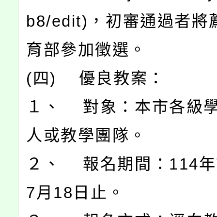
b8/edit)，初審通過者
育部參加徵選。
(四) 優良教案：
１、 對象：本市各級
人或教學團隊。
２、 報名期間：114年
7月18日止。