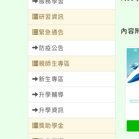
服務學習
研習資訊
內容
緊急通告
防疫公告
親師生專區
新生專區
升學輔導
升學資訊
獎助學金