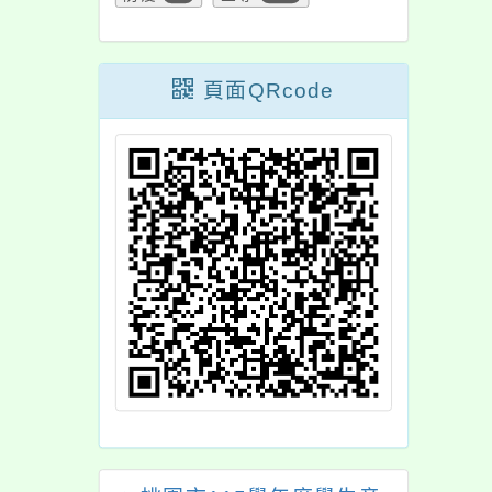
頁面QRcode