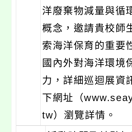
洋廢棄物減量與循
概念，邀請貴校師
索海洋保育的重要
國內外對海洋環境
力，詳細巡迴展資
下網址（www.seayo
tw）瀏覽詳情。