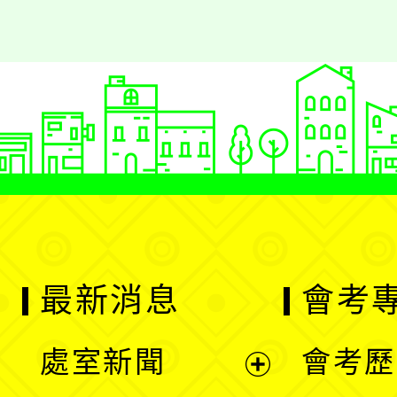
最新消息
會考
處室新聞
會考歷