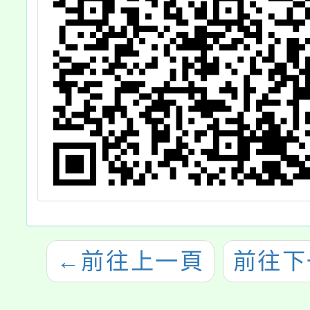
←
前往上一頁
前往下