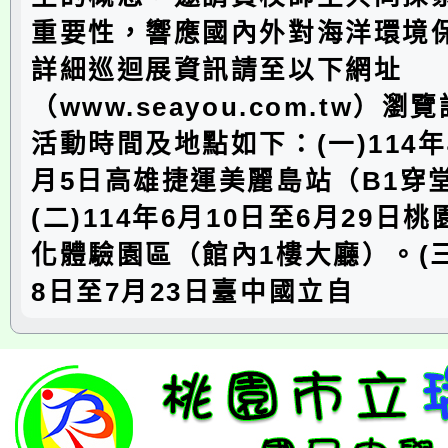
重要性，響應國內外對海洋環境
詳細巡迴展資訊請至以下網址
（www.seayou.com.tw）
活動時間及地點如下：(一)114年
月5日高雄捷運美麗島站（B1穿
(二)114年6月10日至6月29日
化體驗園區（館內1樓大廳）。(三)
8日至7月23日臺中國立自