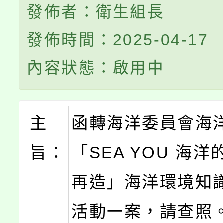
發佈者：衛生組長
發佈時間：2025-04-17
內容狀態：啟用中
主
函轉海洋委員會海
旨：
「SEA YOU 海
再造」海洋環境知
活動一案，請查照