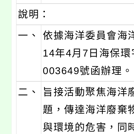
說明：
一、
依據海洋委員會海
14年4月7日海保環
003649號函辦理。
二、
旨接活動聚焦海洋
題，傳達海洋廢棄
與環境的危害，同