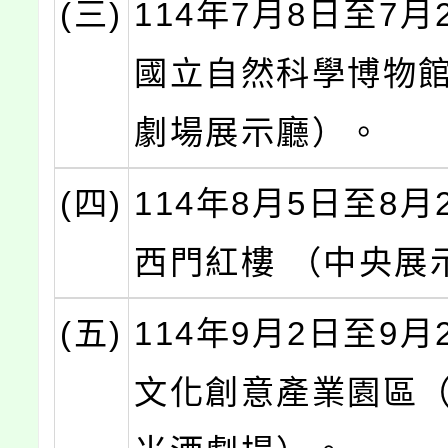
(三)
114年7月8日至7月
國立自然科學博物
劇場展示廳）。
(四)
114年8月5日至8月
西門紅樓 （中央展
(五)
114年9月2日至9月
文化創意產業園區（