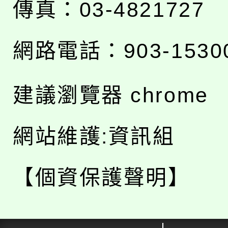
傳真：03-4821727
網路電話：903-1530
建議瀏覽器 chrome
網站維護:資訊組
【個資保護聲明】