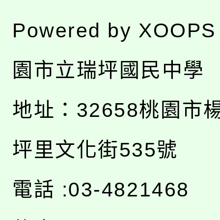
Powered by
XOOPS
園市立瑞坪國民中學
地址：
32658桃園市
坪里文化街535號
電話 :03-4821468