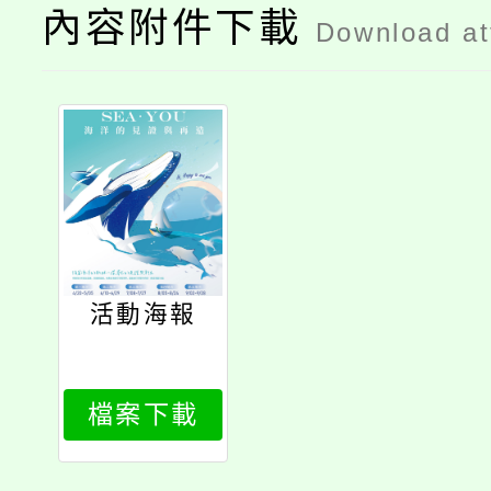
內容附件下載
Download a
活動海報
檔案下載