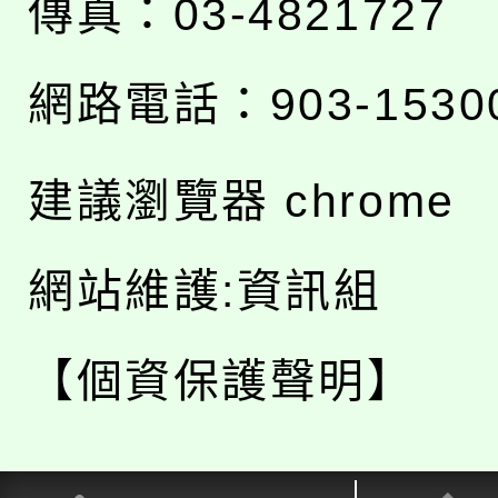
傳真：03-4821727
網路電話：903-1530
建議瀏覽器 chrome
網站維護:資訊組
【個資保護聲明】