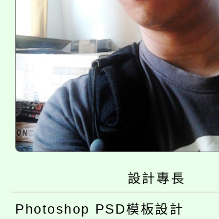
設計專長
Photoshop PSD模板設計