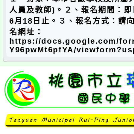
人員及教師)。２、報名期間：即
6月18日止。３、報名方式：請
名網址：
https://docs.google.com/f
Y96pwMt6pfYA/viewform?us