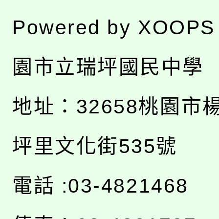
Powered by
XOOPS
園市立瑞坪國民中學
地址：
32658桃園市
坪里文化街535號
電話 :03-4821468