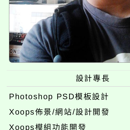
設計專長
Photoshop PSD模板設計
Xoops佈景/網站/設計開發
Xoops模組功能開發