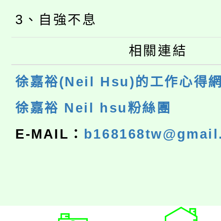
3、自強不息
相關連結
徐嘉裕(Neil Hsu)的工作心得
徐嘉裕 Neil hsu粉絲團
E-MAIL：
b168168tw@gmail