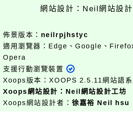
網站設計：Neil網站設
佈景版本：
neilrpjhstyc
適用瀏覽器：Edge、Google、Firefox
Opera
支援行動瀏覽裝置
Xoops版本：
XOOPS 2.5.11
網站語系
Xoops
網站設計
：
Neil網站設計工坊
Xoops網站設計者：
徐嘉裕 Neil hsu