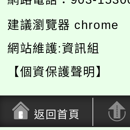
建議瀏覽器 chrome
網站維護:資訊組
【個資保護聲明】
返回首頁