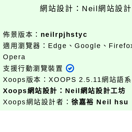
網站設計：Neil網站設
佈景版本：
neilrpjhstyc
適用瀏覽器：Edge、Google、Firefox
Opera
支援行動瀏覽裝置
Xoops版本：
XOOPS 2.5.11
網站語系
Xoops
網站設計
：
Neil網站設計工坊
Xoops網站設計者：
徐嘉裕 Neil hsu