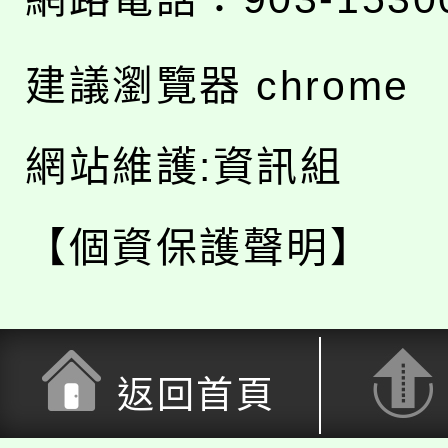
建議瀏覽器 chrome
網站維護:資訊組
【個資保護聲明】
返回首頁