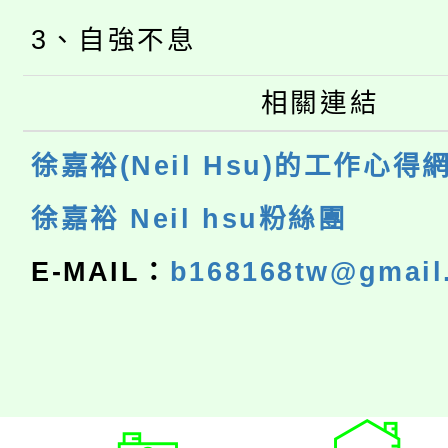
3、自強不息
相關連結
徐嘉裕(Neil Hsu)的工作心得
徐嘉裕 Neil hsu粉絲團
E-MAIL：
b168168tw@gmail