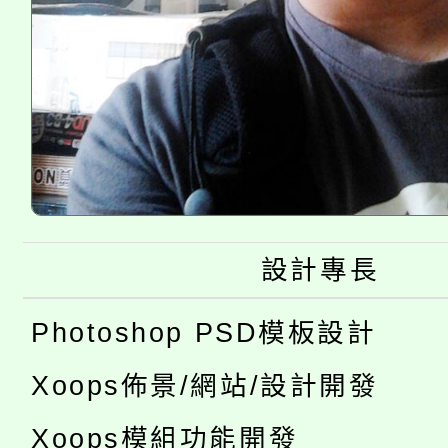
設計專長
Photoshop PSD模板設計
Xoops佈景/網站/設計開發
Xoops模組功能開發