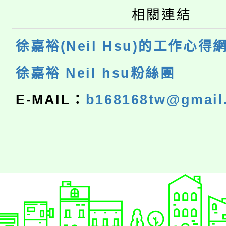
相關連結
徐嘉裕(Neil Hsu)的工作心得
徐嘉裕 Neil hsu粉絲團
E-MAIL：
b168168tw@gmail