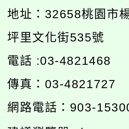
地址：
32658桃園市
坪里文化街535號
電話 :03-4821468
傳真：03-4821727
網路電話：903-1530