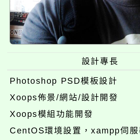
設計專長
Photoshop PSD模板設計
Xoops佈景/網站/設計開發
Xoops模組功能開發
CentOS環境設置，xampp伺