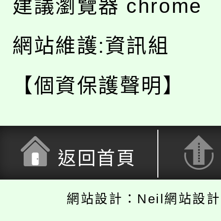
建議瀏覽器 chrome
網站維護:資訊組
【個資保護聲明】
返回首頁
網站設計：Neil網站設