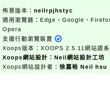
佈景版本：
neilrpjhstyc
適用瀏覽器：Edge、Google、Firefox
Opera
支援行動瀏覽裝置
Xoops版本：
XOOPS 2.5.11
網站語系
Xoops
網站設計
：
Neil網站設計工坊
Xoops網站設計者：
徐嘉裕 Neil hsu