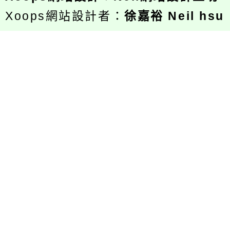
Xoops網站設計者：
徐嘉裕 Neil hsu