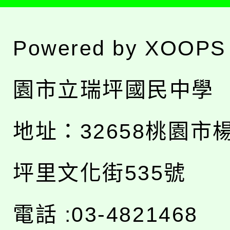
Powered by
XOOPS
園市立瑞坪國民中學
地址：
32658桃園市
坪里文化街535號
電話 :03-4821468