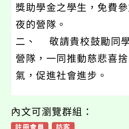
獎助學金之學生，免費參
夜的營隊。
二、 敬請貴校鼓勵同
營隊，一同推動慈悲喜捨
氣，促進社會進步。
內文可瀏覽群組：
註冊會員
訪客