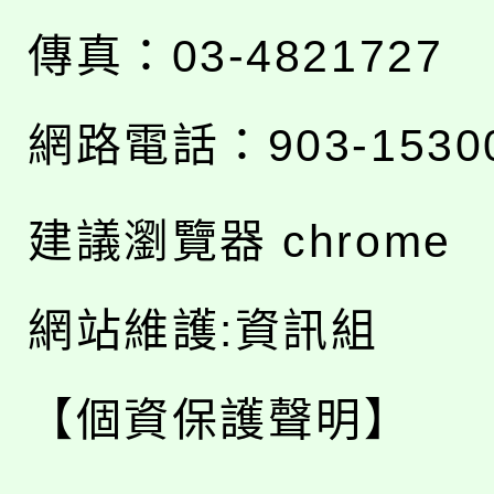
傳真：03-4821727
網路電話：903-1530
建議瀏覽器 chrome
網站維護:資訊組
【個資保護聲明】