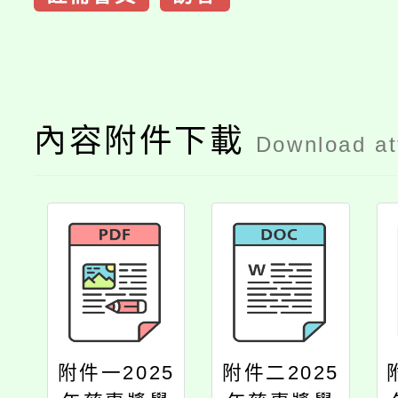
內容附件下載
Download a
附件一2025
附件二2025