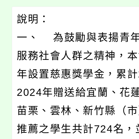
說明：
一、 為鼓勵與表揚青
服務社會人群之精神，本會
年設置慈惠獎學金，累計2
2024年贈送給宜蘭、花
苗栗、雲林、新竹縣（市
推薦之學生共計724名，