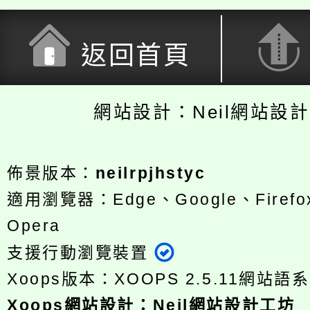
返回首頁
網站設計：Neil網站設
佈景版本：
neilrpjhstyc
適用瀏覽器：Edge、Google、Firefox
Opera
支援行動瀏覽裝置
Xoops版本：
XOOPS 2.5.11
網站語系
Xoops
網站設計
：
Neil網站設計工坊