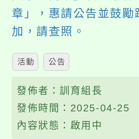
章」，惠請公告並鼓勵
加，請查照。
活動
公告
發佈者：訓育組長
發佈時間：2025-04-25
內容狀態：啟用中