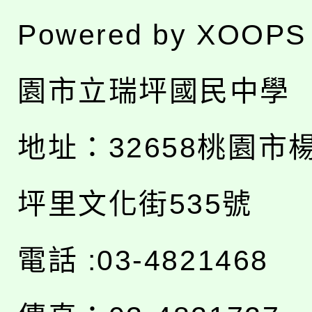
Powered by
XOOPS
園市立瑞坪國民中學
地址：
32658桃園市
坪里文化街535號
電話 :03-4821468