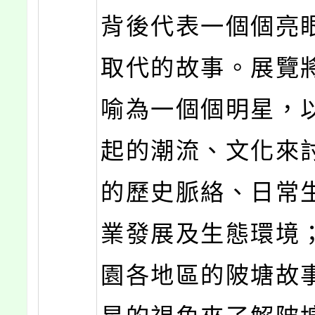
背後代表一個個亮
取代的故事。展覽
喻為一個個明星，
起的潮流、文化來
的歷史脈絡、日常
業發展及生態環境
園各地區的陂塘故