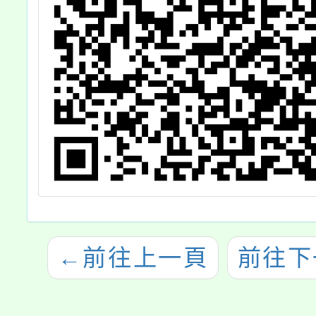
←
前往上一頁
前往下