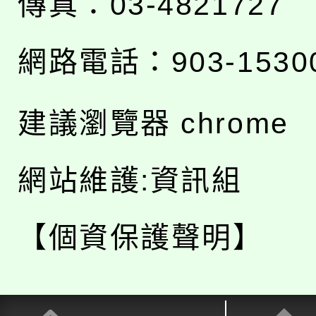
傳真：03-4821727
網路電話：903-1530
建議瀏覽器 chrome
網站維護:資訊組
【個資保護聲明】