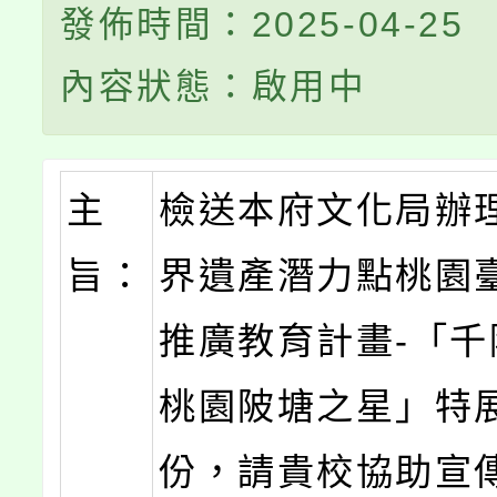
發佈時間：2025-04-25
內容狀態：啟用中
主
檢送本府文化局辦
旨：
界遺產潛力點桃園
推廣教育計畫-「千
桃園陂塘之星」特
份，請貴校協助宣