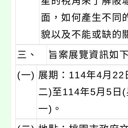
星的視角來了解陂
面，如何產生不同
貌以及不能或缺的
三、
旨案展覽資訊如
(一)
展期：114年4月22
二)至114年5月5日
一)。