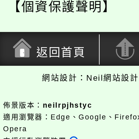
【個資保護聲明】
返回首頁
網站設計：Neil網站設
佈景版本：
neilrpjhstyc
適用瀏覽器：Edge、Google、Firefox
Opera