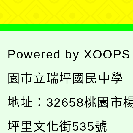
單
Powered by
XOOPS
園市立瑞坪國民中學
地址：
32658桃園市
坪里文化街535號