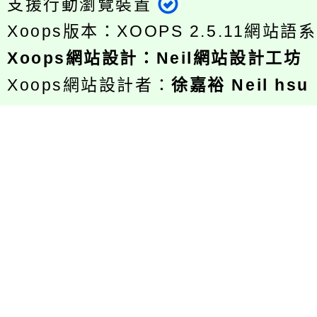
支援行動瀏覽裝置
Xoops版本：
XOOPS 2.5.11
網站語系
Xoops
網站設計
：
Neil網站設計工坊
Xoops網站設計者：
徐嘉裕 Neil hsu