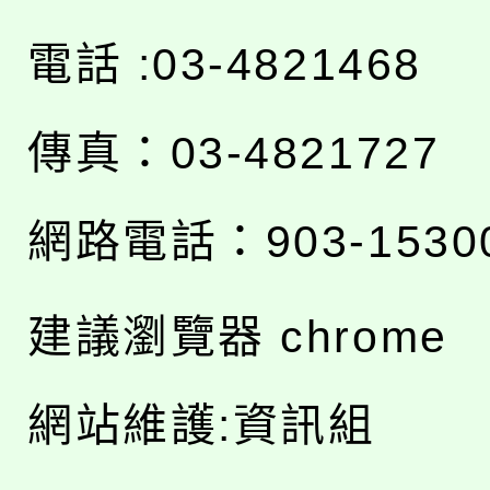
電話 :03-4821468
傳真：03-4821727
網路電話：903-1530
建議瀏覽器 chrome
網站維護:資訊組