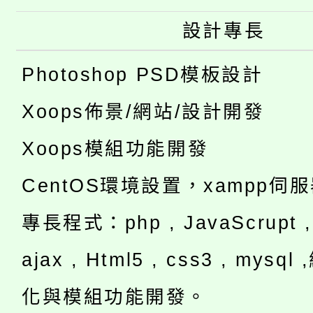
設計專長
Photoshop PSD模板設計
Xoops佈景/網站/設計開發
Xoops模組功能開發
CentOS環境設置，xampp伺
專長程式：php , JavaScrupt , 
ajax , Html5 , css3 , mysq
化與模組功能開發。