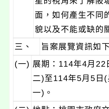
星的視角來了解陂
面，如何產生不同
貌以及不能或缺的
三、
旨案展覽資訊如
(一)
展期：114年4月22
二)至114年5月5日
一)。