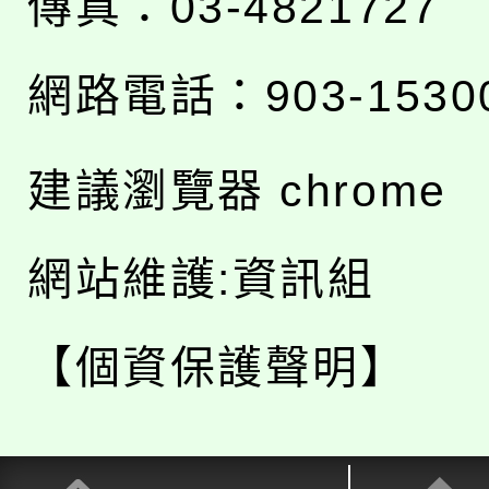
傳真：03-4821727
網路電話：903-1530
建議瀏覽器 chrome
網站維護:資訊組
【個資保護聲明】