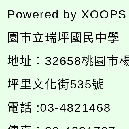
Powered by
XOOPS
園市立瑞坪國民中學
地址：
32658桃園市
坪里文化街535號
電話 :03-4821468