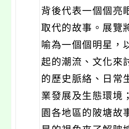
背後代表一個個亮
取代的故事。展覽
喻為一個個明星，
起的潮流、文化來
的歷史脈絡、日常
業發展及生態環境
園各地區的陂塘故