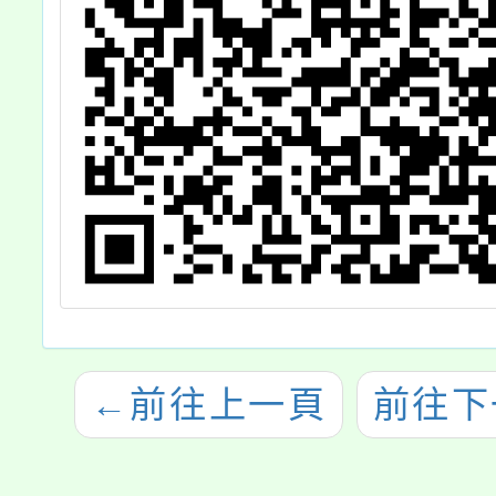
←
前往上一頁
前往下