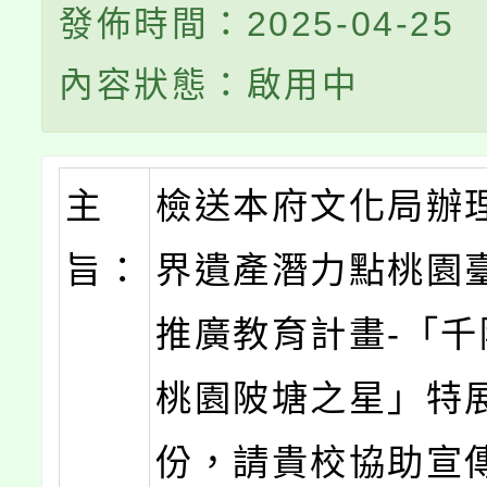
發佈時間：2025-04-25
內容狀態：啟用中
主
檢送本府文化局辦
旨：
界遺產潛力點桃園
推廣教育計畫-「千
桃園陂塘之星」特
份，請貴校協助宣