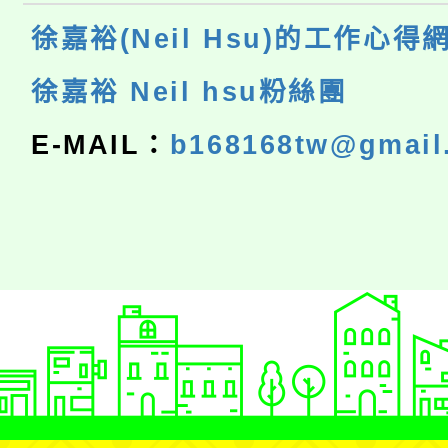
徐嘉裕(Neil Hsu)的工作心得
徐嘉裕 Neil hsu粉絲團
E-MAIL：
b168168tw@gmail