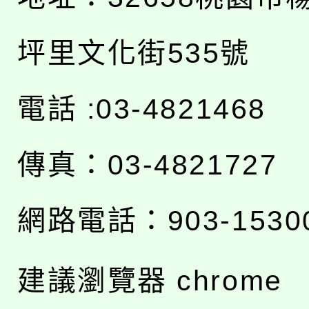
坪里文化街535號
電話 :03-4821468
傳真：03-4821727
網路電話：903-1530
建議瀏覽器 chrome