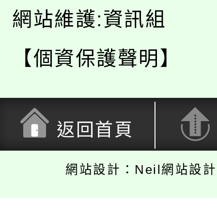
網站維護:資訊組
【個資保護聲明】
返回首頁
網站設計：Neil網站設