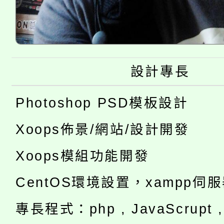
設計專長
Photoshop PSD模板設計
Xoops佈景/網站/設計開發
Xoops模組功能開發
CentOS環境設置，xampp伺
專長程式：php , JavaScrupt , 