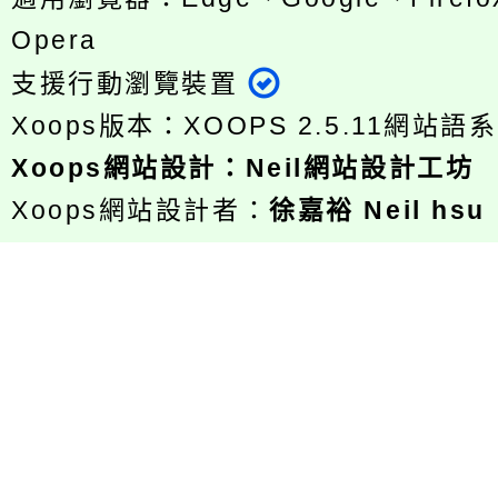
Opera
支援行動瀏覽裝置
Xoops版本：
XOOPS 2.5.11
網站語系
Xoops
網站設計
：
Neil網站設計工坊
Xoops網站設計者：
徐嘉裕 Neil hsu