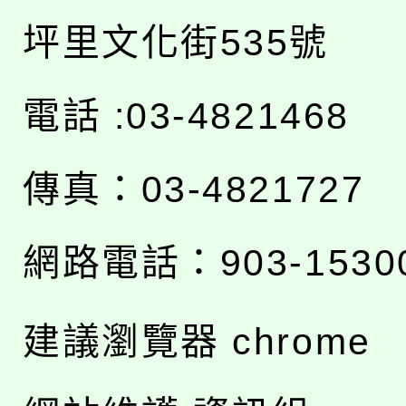
坪里文化街535號
電話 :03-4821468
傳真：03-4821727
網路電話：903-1530
建議瀏覽器 chrome