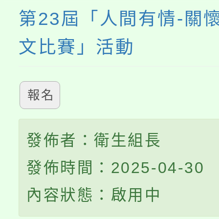
第23屆「人間有情-關
文比賽」活動
報名
發佈者：衛生組長
發佈時間：2025-04-30
內容狀態：啟用中