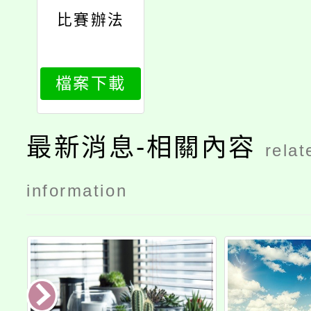
比賽辦法
檔案下載
最新消息-相關內容
relat
information