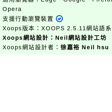
Opera
支援行動瀏覽裝置
Xoops版本：
XOOPS 2.5.11
網站語系
Xoops
網站設計
：
Neil網站設計工坊
Xoops網站設計者：
徐嘉裕 Neil hsu