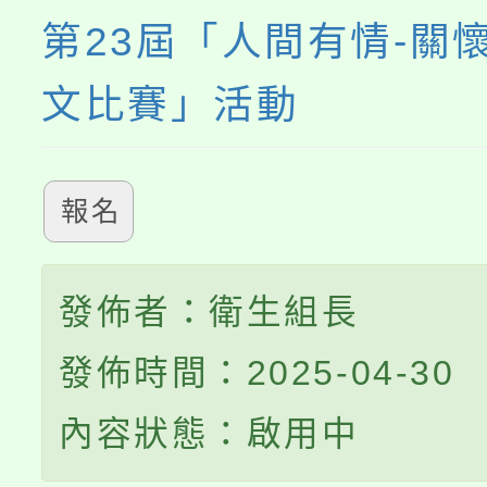
第23屆「人間有情-關
文比賽」活動
報名
發佈者：衛生組長
發佈時間：2025-04-30
內容狀態：啟用中