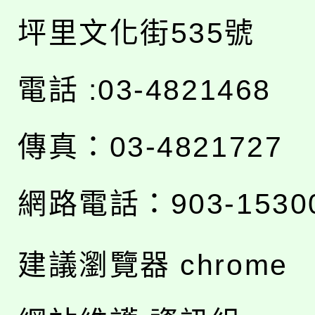
坪里文化街535號
電話 :03-4821468
傳真：03-4821727
網路電話：903-1530
建議瀏覽器 chrome