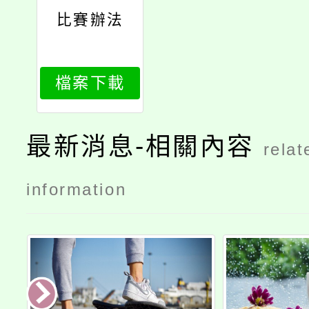
比賽辦法
檔案下載
最新消息-相關內容
relat
information