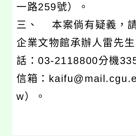
一路259號）。
三、 本案倘有疑義，
企業文物館承辦人雷先生
話：03-2118800分機3
信箱：kaifu@mail.cgu.e
w）。