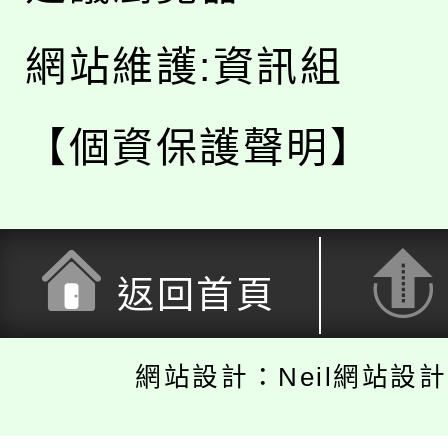
網站維護:資訊組
【個資保護聲明】
返回首頁
網站設計：Neil網站設