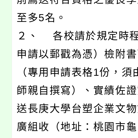
至多5名。
２、 各校請於規定時
申請以郵戳為憑）檢附書
（專用申請表格1份，須
師親自撰寫）、實績佐證
送長庚大學台塑企業文物
廣組收（地址：桃園市龜