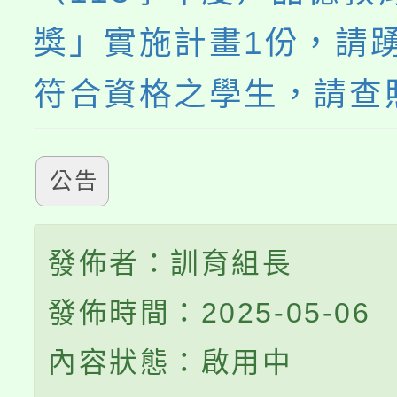
獎」實施計畫1份，請
符合資格之學生，請查
公告
發佈者：訓育組長
發佈時間：2025-05-06
內容狀態：啟用中