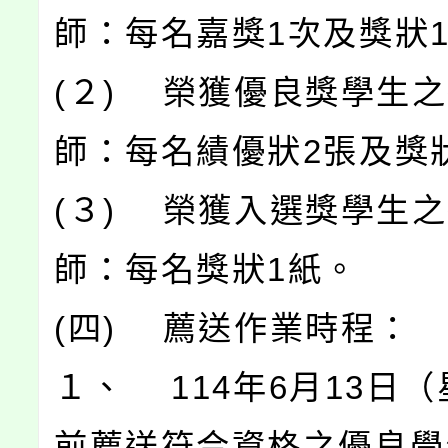
師：每名嘉獎1次及獎狀
(２) 榮獲優良獎學生
師：每名績優狀2張及獎
(３) 榮獲入選獎學生
師：每名獎狀1紙。
(四) 薦送作業時程：
１、 114年6月13日
前薦送符合資格之優良學