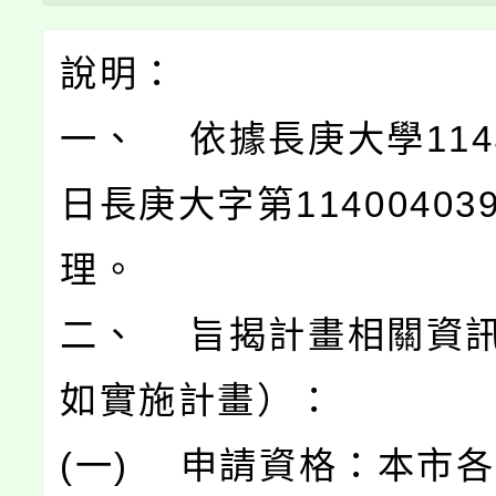
說明：
一、 依據長庚大學114
日長庚大字第11400403
理。
二、 旨揭計畫相關資
如實施計畫）：
(一) 申請資格：本市