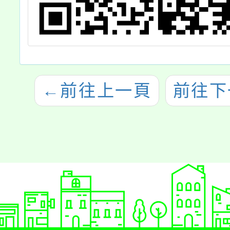
←
前往上一頁
前往下