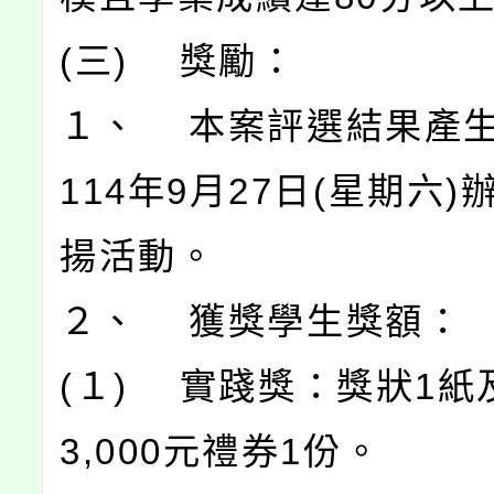
(三) 獎勵：
１、 本案評選結果產
114年9月27日(星期六
揚活動。
２、 獲獎學生獎額：
(１) 實踐獎：獎狀1紙
3,000元禮券1份。