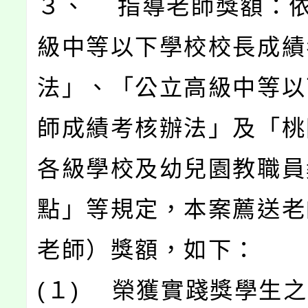
３、 指導老師獎額：
級中等以下學校校長成績
法」、「公立高級中等以
師成績考核辦法」及「桃
各級學校及幼兒園教職員
點」等規定，本案薦送老
老師）獎額，如下：
(１) 榮獲實踐獎學生