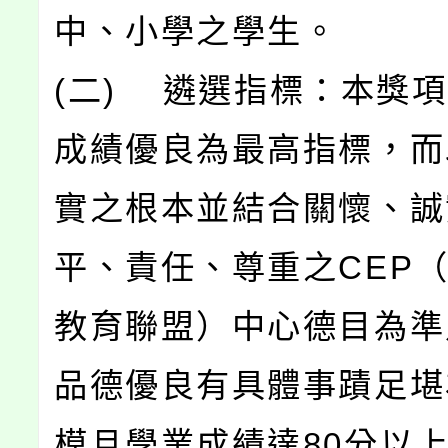
中、小學之學生。
(二) 遴選指標：本獎
成績優良為最高指標，而
實之根本並結合關懷、誠
平、責任、尊重之CEP
教育聯盟）中心德目為準
品德優良有具體事蹟足堪
模且學業成績達80分以