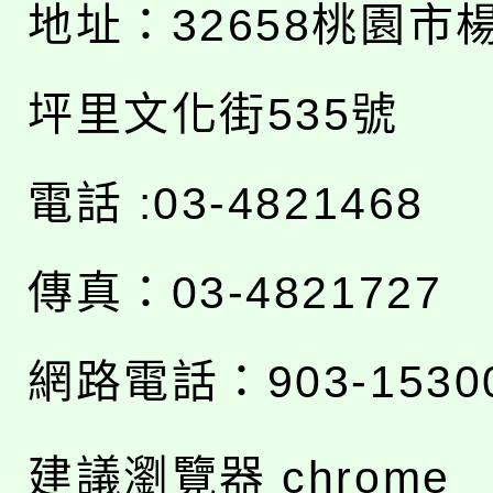
地址：
32658桃園市
坪里文化街535號
電話 :03-4821468
傳真：03-4821727
網路電話：903-1530
建議瀏覽器 chrome