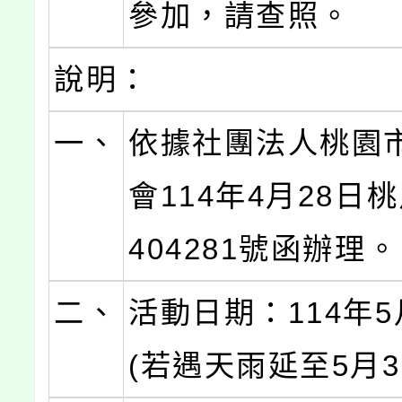
參加，請查照。
說明：
一、
依據社團法人桃園
會114年4月28日
404281號函辦理。
二、
活動日期：114年5
(若遇天雨延至5月3