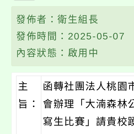
發佈者：衛生組長
發佈時間：2025-05-07
內容狀態：啟用中
主
函轉社團法人桃園
旨：
會辦理「大湳森林
寫生比賽」請貴校