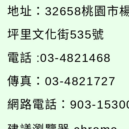
地址：
32658桃園市
坪里文化街535號
電話 :03-4821468
傳真：03-4821727
網路電話：903-1530