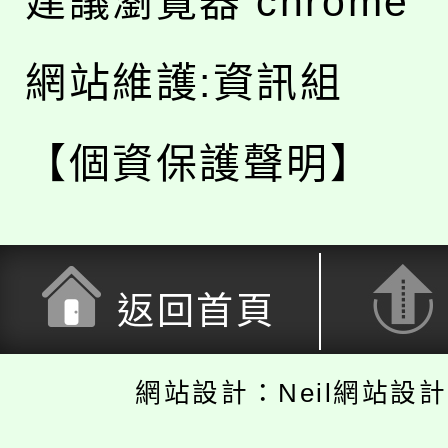
建議瀏覽器 chrome
網站維護:資訊組
【個資保護聲明】
返回首頁
網站設計：Neil網站設