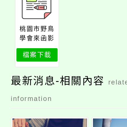
桃園市野鳥
學會來函影
本
檔案下載
最新消息-相關內容
relat
information