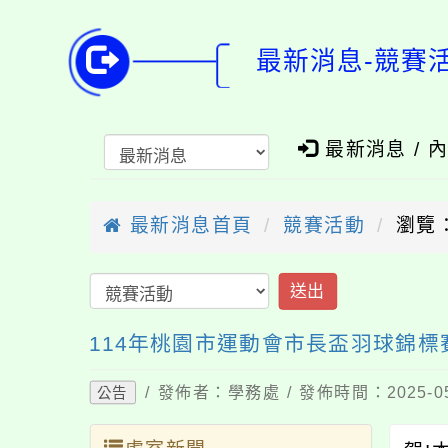
最新消息-競賽
最新消息 / 
最新消息首頁
競賽活動
瀏覽：
送出
114年桃園市運動會市長盃羽球錦標
/ 發佈者：學務處 / 發佈時間：2025-0
公告