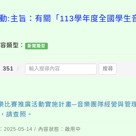
動:主旨：有關「113學年度全國學
內容類型：
新聞類型
351
搜尋
音樂比賽推廣活動實施計畫─音樂團隊經營與管
，請查照。
2025-05-14 / 內容狀態：啟用中