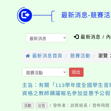
最新消息-競賽活
最新消息 / 
最新消息首頁
競賽活動
瀏覽：
送出
主旨：有關「113學年度全國學生
資格之教師踴躍報名參加並惠予公假
/ 發佈者：訓育組長 / 發佈時間：
活動
公告