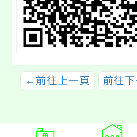
←
前往上一頁
前往下