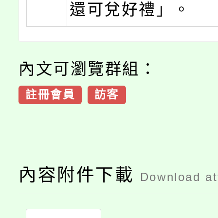
還可兌好禮」。
內文可瀏覽群組：
註冊會員
訪客
內容附件下載
Download a