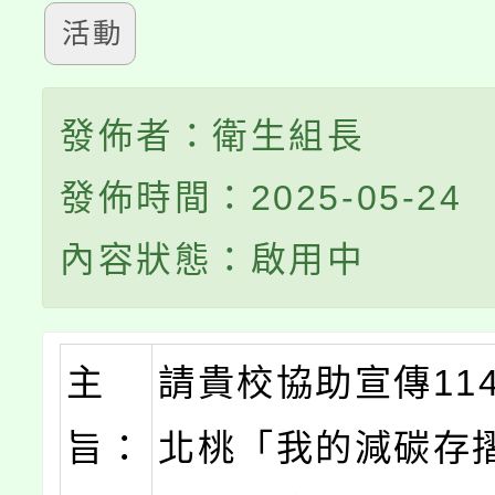
活動
發佈者：衛生組長
發佈時間：2025-05-24
內容狀態：啟用中
主
請貴校協助宣傳11
旨：
北桃「我的減碳存