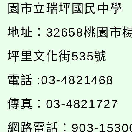
園市立瑞坪國民中學
地址：
32658桃園市
坪里文化街535號
電話 :03-4821468
傳真：03-4821727
網路電話：903-1530