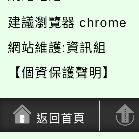
建議瀏覽器 chrome
網站維護:資訊組
【個資保護聲明】
返回首頁