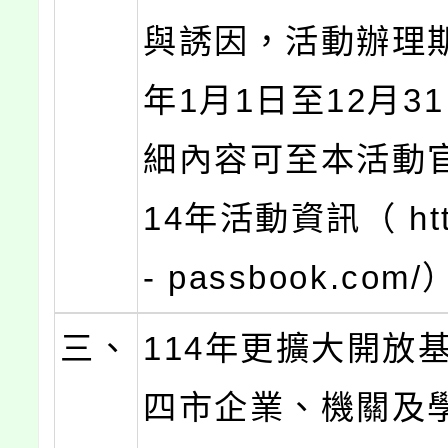
與誘因，活動辦理期
年1月1日至12月3
細內容可至本活動
14年活動資訊（ http
- passbook.com
三、
114年更擴大開放
四市企業、機關及