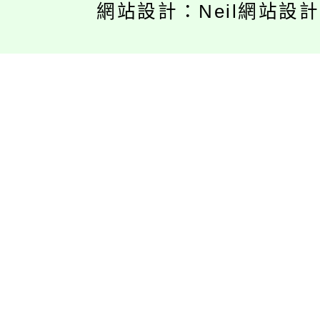
網站設計：Neil網站設