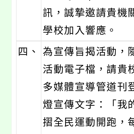
訊，誠摯邀請貴機關
學校加入響應。
四、
為宣傳旨揭活動，
活動電子檔，請貴
多媒體宣導管道刊
燈宣傳文字：「我
摺全民運動開跑，