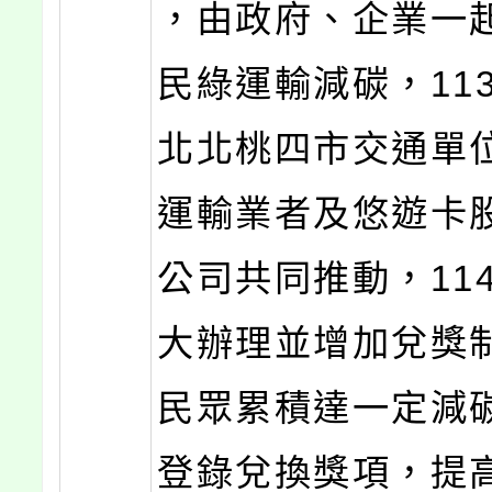
，由政府、企業一
民綠運輸減碳，11
北北桃四市交通單
運輸業者及悠遊卡
公司共同推動，11
大辦理並增加兌獎
民眾累積達一定減
登錄兌換獎項，提