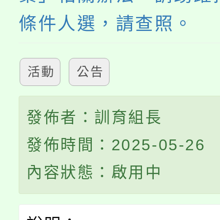
條件人選，請查照。
活動
公告
發佈者：訓育組長
發佈時間：2025-05-26
內容狀態：啟用中