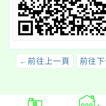
←
前往上一頁
前往下