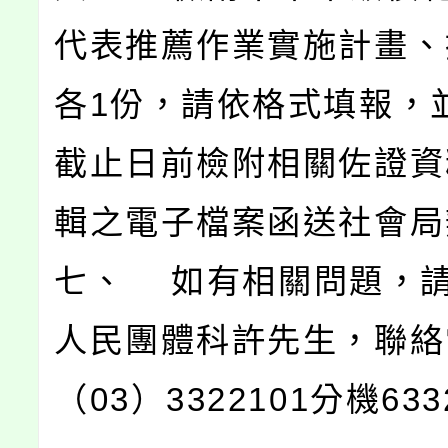
代表推薦作業實施計畫、
各1份，請依格式填報，
截止日前檢附相關佐證資
輯之電子檔案函送社會局
七、 如有相關問題，
人民團體科許先生，聯絡
（03）3322101分機63