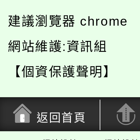
建議瀏覽器 chrome
網站維護:資訊組
【個資保護聲明】
返回首頁