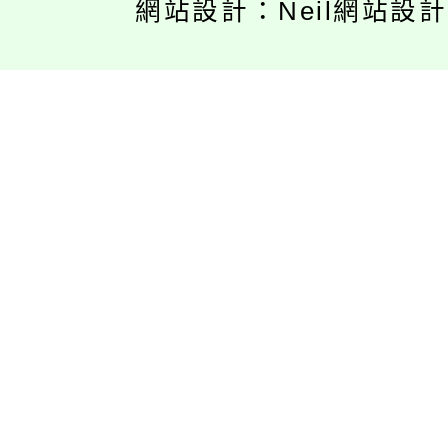
網站設計：Neil網站設