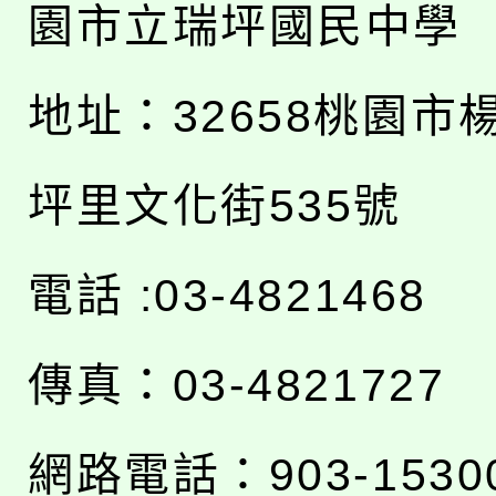
園市立瑞坪國民中學
地址：
32658桃園市
坪里文化街535號
電話 :03-4821468
傳真：03-4821727
網路電話：903-1530