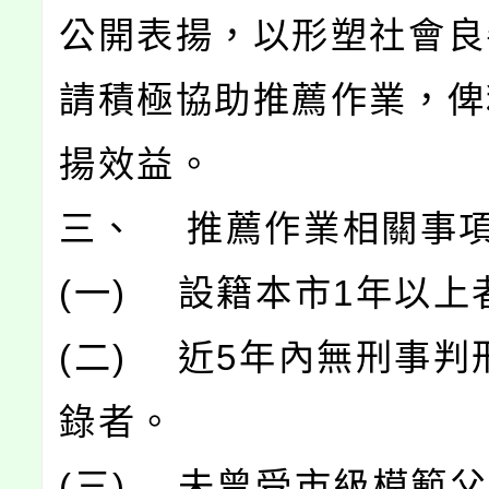
公開表揚，以形塑社會良
請積極協助推薦作業，俾
揚效益。
三、 推薦作業相關事
(一) 設籍本市1年以上
(二) 近5年內無刑事判
錄者。
(三) 未曾受市級模範