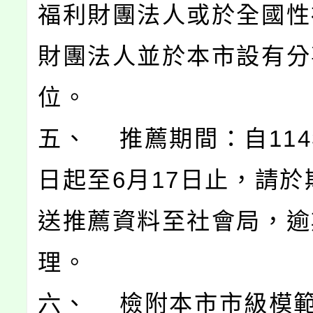
福利財團法人或於全國性
財團法人並於本市設有分
位。
五、 推薦期間：自114
日起至6月17日止，請於
送推薦資料至社會局，逾
理。
六、 檢附本市市級模