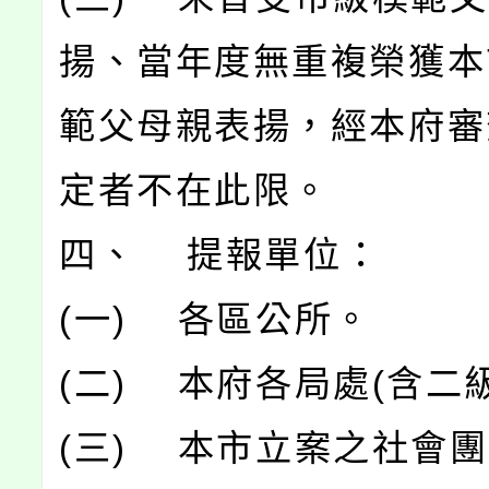
揚、當年度無重複榮獲本
範父母親表揚，經本府審
定者不在此限。
四、 提報單位：
(一) 各區公所。
(二) 本府各局處(含二
(三) 本市立案之社會