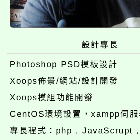
設計專長
Photoshop PSD模板設計
Xoops佈景/網站/設計開發
Xoops模組功能開發
CentOS環境設置，xampp伺
專長程式：php , JavaScrupt , 