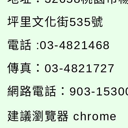
坪里文化街535號
電話 :03-4821468
傳真：03-4821727
網路電話：903-1530
建議瀏覽器 chrome