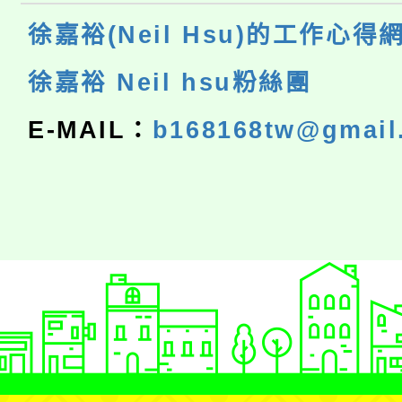
徐嘉裕(Neil Hsu)的工作心得
徐嘉裕 Neil hsu粉絲團
E-MAIL：
b168168tw@gmail