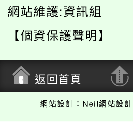
網站維護:資訊組
【個資保護聲明】
返回首頁
網站設計：Neil網站設