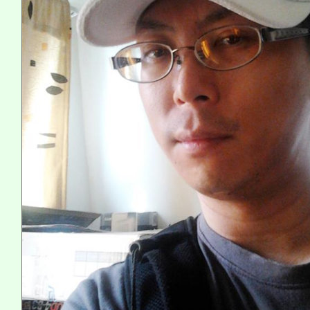
系所師生報名參加。