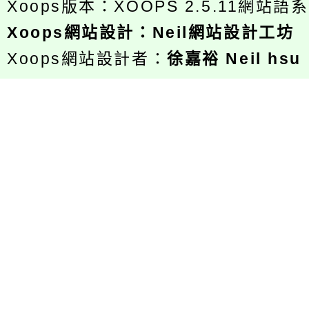
Xoops版本：
XOOPS 2.5.11
網站語系
Xoops
網站設計
：
Neil網站設計工坊
Xoops網站設計者：
徐嘉裕 Neil hsu