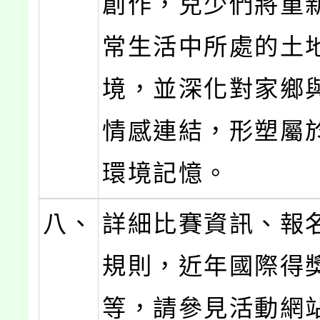
創作，兒少們將重
常生活中所處的土
境，並深化對家鄉
情感連結，形塑屬
環境記憶。
八、
詳細比賽資訊、報
規則，近年國際得
等，請參見活動網站