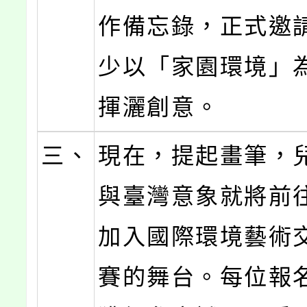
作備忘錄，正式邀
少以「家園環境」
揮灑創意。
三、
現在，提起畫筆，
與臺灣意象就將前
加入國際環境藝術
賽的舞台。每位報