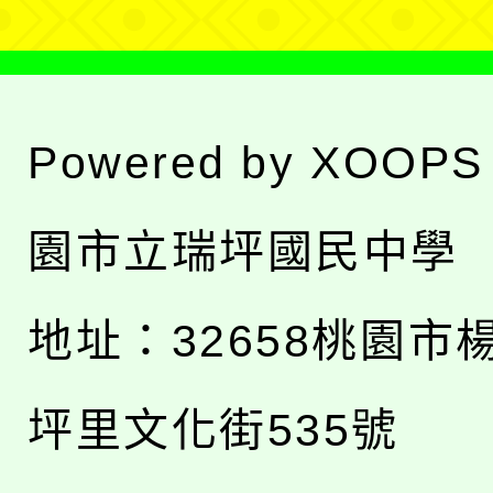
Powered by
XOOPS
園市立瑞坪國民中學
地址：
32658桃園市
坪里文化街535號