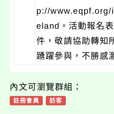
p://www.eqpf.org
eland。活動報名
件，敬請協助轉知
踴躍參與，不勝感
內文可瀏覽群組：
註冊會員
訪客