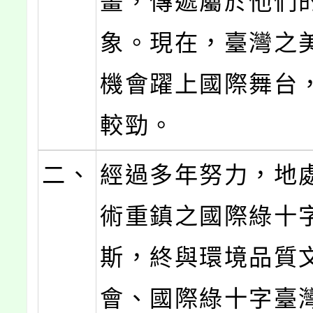
畫，傳遞屬於他們
象。現在，臺灣之
機會躍上國際舞台
較勁。
二、
經過多年努力，地
術重鎮之國際綠十
斯，終與環境品質
會、國際綠十字臺