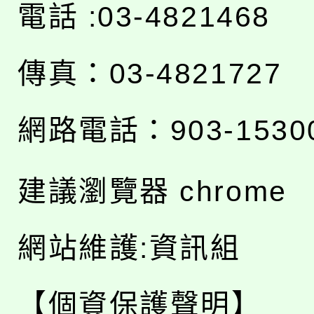
電話 :03-4821468
傳真：03-4821727
網路電話：903-1530
建議瀏覽器 chrome
網站維護:資訊組
【個資保護聲明】