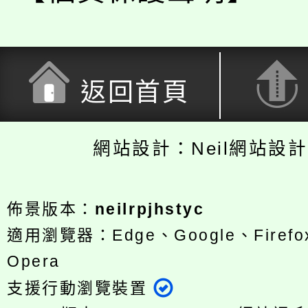
返回首頁
網站設計：Neil網站設
佈景版本：
neilrpjhstyc
適用瀏覽器：Edge、Google、Firefox
Opera
支援行動瀏覽裝置