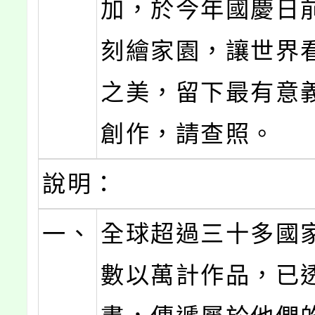
加，於今年國慶日
刻繪家園，讓世界
之美，留下最有意
創作，請查照。
說明：
一、
全球超過三十多國
數以萬計作品，已