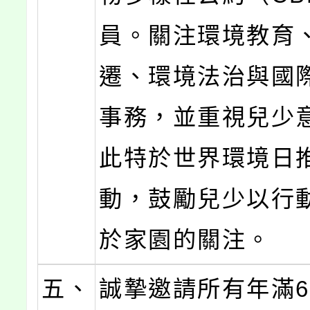
員。關注環境教育
遷、環境法治與國
事務，並重視兒少
此特於世界環境日
動，鼓勵兒少以行
於家園的關注。
五、
誠摯邀請所有年滿6