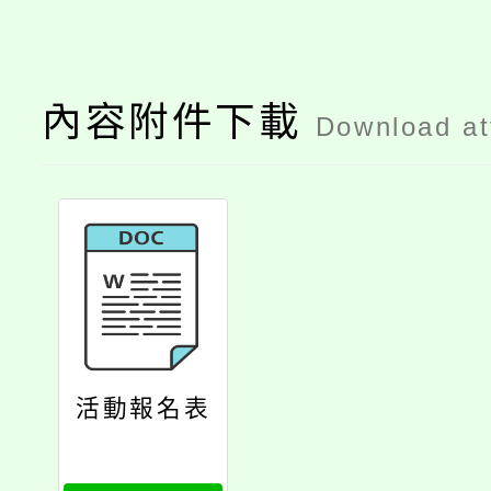
內容附件下載
Download a
活動報名表