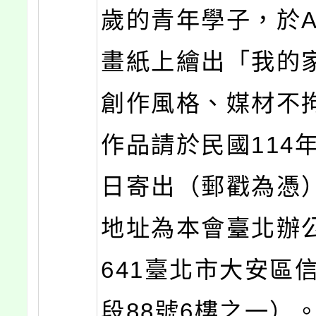
歲的青年學子，於A
畫紙上繪出「我的
創作風格、媒材不
作品請於民國114年
日寄出（郵戳為憑
地址為本會臺北辦公
641臺北市大安區
段88號6樓之一）