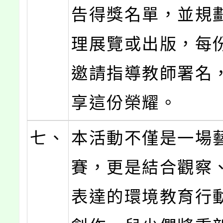
告得獎名單，並規
理展覽或出版，每
邀請指導教師署名
享這份榮耀。
七、
本活動不僅是一場
賽，更是結合觀察
表達的環境教育行