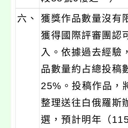
六、
獲獎作品數量沒有
獲得國際評審團認
入。依據過去經驗
品數量約占總投稿數
25%。投稿作品，
整理送往白俄羅斯
選，預計明年（11