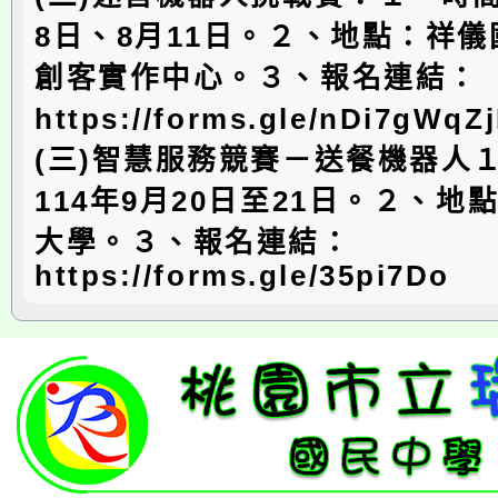
8日、8月11日。２、地點：祥
創客實作中心。３、報名連結：
https://forms.gle/nDi7gWq
(三)智慧服務競賽－送餐機器人
114年9月20日至21日。２、地
大學。３、報名連結：
https://forms.gle/35pi7Do