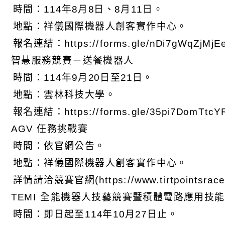
 時間：114年8月8日、8月11日。
 地點：祥儀國際機器人創客實作中心。
報名連結：https://forms.gle/nDi7gWqZjMjE
) 智慧服務競賽－送餐機器人
 時間：114年9月20日至21日。
 地點：雲林科技大學。
報名連結：https://forms.gle/35pi7DomTtc
) AGV 任務挑戰賽
 時間：依官網公告。
 地點：祥儀國際機器人創客實作中心。
詳情請洽競賽官網(https://www.tirtpointsrac
) TEMI 全能機器人技藝競賽暨積體電路應用技
 時間：即日起至114年10月27日止。