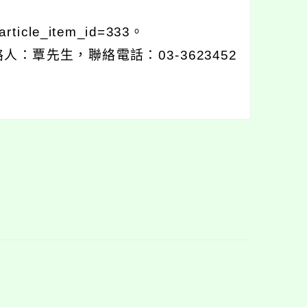
rticle_item_id=333。
覃先生，聯絡電話：03-3623452