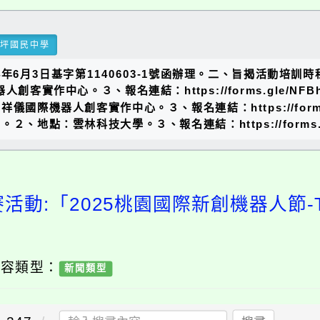
瑞坪國民中學
年6月3日基字第1140603-1號函辦理。二、旨揭活動培訓
客實作中心。３、報名連結：https://forms.gle/NFB
國際機器人創客實作中心。３、報名連結：https://forms.gl
、地點：雲林科技大學。３、報名連結：https://forms.gle
活動:「2025桃園國際新創機器人節-
內容類型：
新聞類型