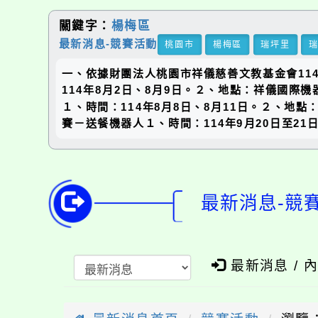
關鍵字：
楊梅區
最新消息-競賽活動
桃園市
楊梅區
瑞坪里
一、依據財團法人桃園市祥儀慈善文教基金會114
114年8月2日、8月9日。２、地點：祥儀國際機器人創
１、時間：114年8月8日、8月11日。２、地點：祥儀
賽－送餐機器人１、時間：114年9月20日至21日。２
最新消息-競賽
最新消息 / 