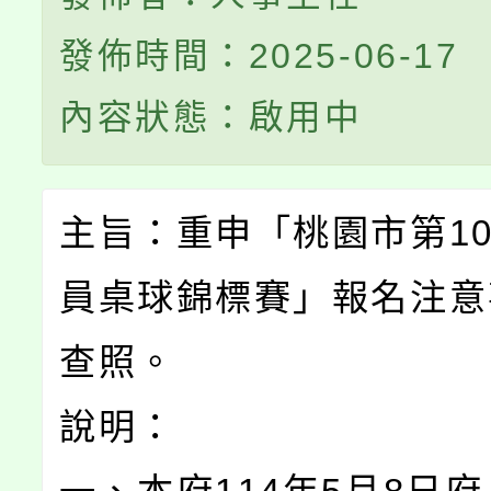
發佈時間：2025-06-17
內容狀態：啟用中
主旨：重申「桃園市第1
員桌球錦標賽」報名注意
查照。
說明：