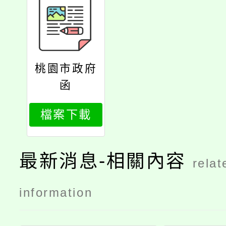
桃園市政府
函
檔案下載
最新消息-相關內容
relat
information