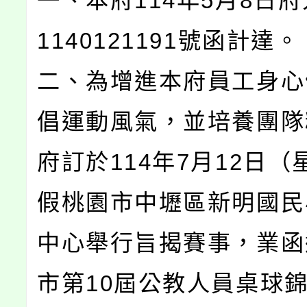
一、本府114年5月8日
1140121191號函計達。
二、為增進本府員工身心
倡運動風氣，並培養團隊
府訂於114年7月12日（
假桃園市中壢區新明國民
中心舉行旨揭賽事，業函
市第10屆公教人員桌球