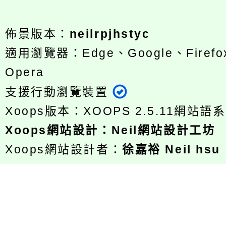
佈景版本：
neilrpjhstyc
適用瀏覽器：Edge、Google、Firefox
Opera
支援行動瀏覽裝置
Xoops版本：
XOOPS 2.5.11
網站語系
Xoops
網站設計
：
Neil網站設計工坊
Xoops網站設計者：
徐嘉裕 Neil hsu