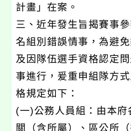
計畫」在案。
三、近年發生旨揭賽事參
名組別錯誤情事，為避免
及因隊伍選手資格認定問
事進行，爰重申組隊方式
格規定如下：
(一)公務人員組：由本府
關（含所屬）、區公所（