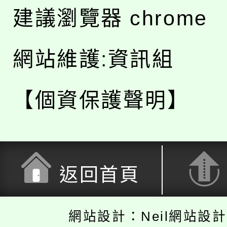
建議瀏覽器 chrome
網站維護:資訊組
【個資保護聲明】
返回首頁
網站設計：Neil網站設