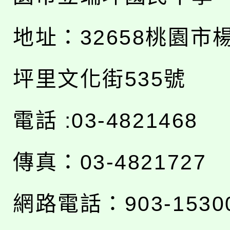
地址：
32658桃園市
坪里文化街535號
電話 :03-4821468
傳真：03-4821727
網路電話：903-1530