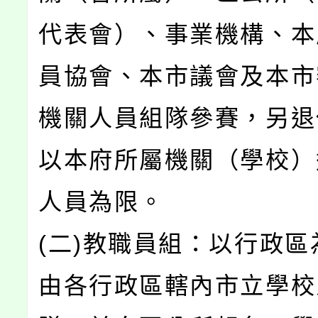
代表會）、事業機構、本
員協會、本市議會及本市
機關人員組隊參賽，另退
以本府所屬機關（學校）
人員為限。
(二)教職員組：以行政區
由各行政區轄內市立學校