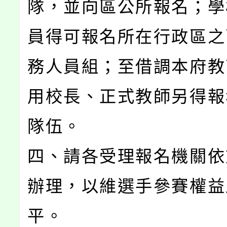
隊，並向區公所報名；學
員得可報名所在行政區之
務人員組；至借調本府教
用校長、正式教師另得報
隊伍。
四、請各受理報名機關依
辦理，以維選手參賽權益
平。