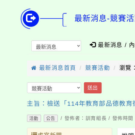
最新消息-競賽活
最新消息 / 
最新消息首頁
競賽活動
瀏覽：
送出
主旨：檢送「114年教育部品德教
/ 發佈者：訓育組長 / 發佈時間：
活動
公告