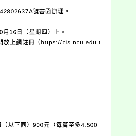
2802637A號書函辦理。
10月16日（星期四）止。
冊（https://cis.ncu.edu.t
下同）900元（每篇至多4,500