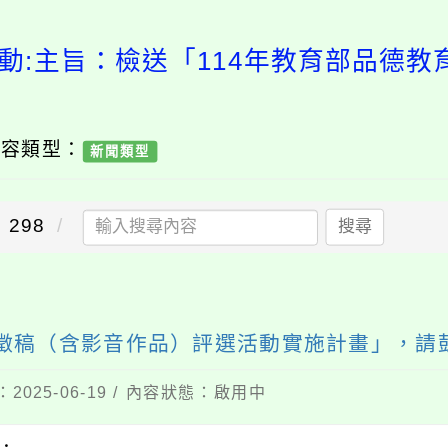
動:主旨：檢送「114年教育部品德
內容類型：
新聞類型
298
搜尋
育徵稿（含影音作品）評選活動實施計畫」，請
2025-06-19 / 內容狀態：啟用中