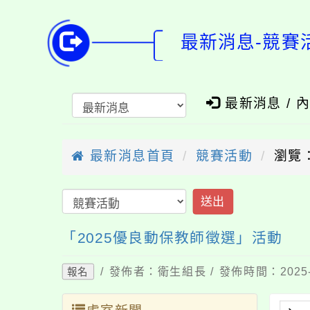
最新消息-競賽
最新消息 / 
最新消息首頁
競賽活動
瀏覽：
送出
「2025優良動保教師徵選」活動
/ 發佈者：衛生組長 / 發佈時間：2025-
報名