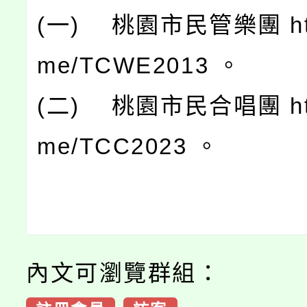
(一) 桃園市民管樂團 https
me/TCWE2013 。
(二) 桃園市民合唱團 https
me/TCC2023 。
內文可瀏覽群組：