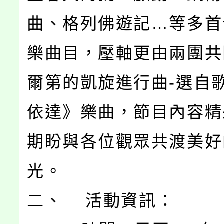
曲、格列佛遊記…等多首
樂曲目，壓軸更由兩團共
爾第的凱旋進行曲-選自
依達》樂曲，節目內容精
期盼與各位觀眾共渡美好
光。
二、 活動資訊：