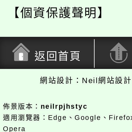
【個資保護聲明】
返回首頁
網站設計：Neil網站設
佈景版本：
neilrpjhstyc
適用瀏覽器：Edge、Google、Firefox
Opera