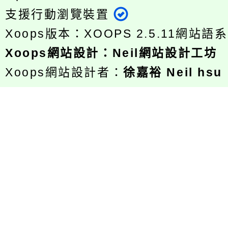
支援行動瀏覽裝置
Xoops版本：
XOOPS 2.5.11
網站語系
Xoops
網站設計
：
Neil網站設計工坊
Xoops網站設計者：
徐嘉裕 Neil hsu