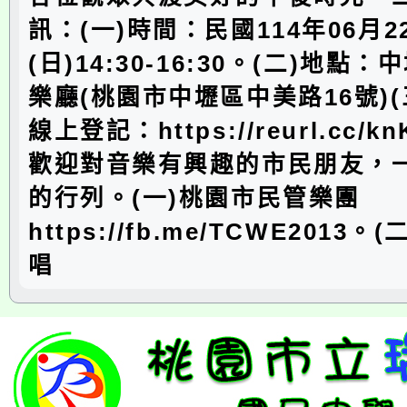
訊：(一)時間：民國114年06月2
(日)14:30-16:30。(二)地點
樂廳(桃園市中壢區中美路16號)
線上登記：https://reurl.cc/
歡迎對音樂有興趣的市民朋友，
的行列。(一)桃園市民管樂團
https://fb.me/TCWE2013
唱