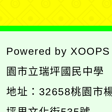
單
Powered by
XOOPS
園市立瑞坪國民中學
地址：
32658桃園市