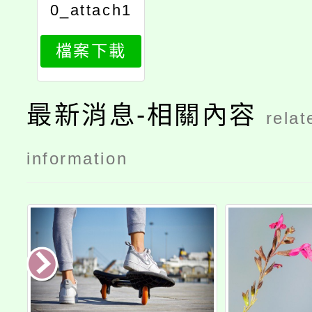
0_attach1
檔案下載
最新消息-相關內容
relat
information