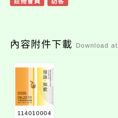
註冊會員
訪客
內容附件下載
Download a
114010004