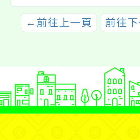
←
前往上一頁
前往下