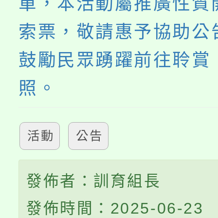
單，本活動屬推廣性質
索票，敬請惠予協助公
鼓勵民眾踴躍前往聆賞
照。
活動
公告
發佈者：訓育組長
發佈時間：2025-06-23