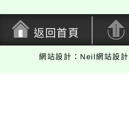
返回首頁
網站設計：Neil網站設