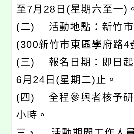
至7月28日(星期六至一)
(二) 活動地點：新竹
(300新竹市東區學府路4
(三) 報名日期：即日起
6月24日(星期二)止。
(四) 全程參與者核予研
小時。
三、 活動期間工作人