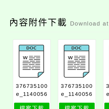
內容附件下載
Download a
376735100
376735100
e_1140056
e_1140056
494_attach
494_attach
檔案下載
檔案下載