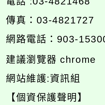
電話 :03-4821468
傳真：03-4821727
網路電話：903-1530
建議瀏覽器 chrome
網站維護:資訊組
【個資保護聲明】