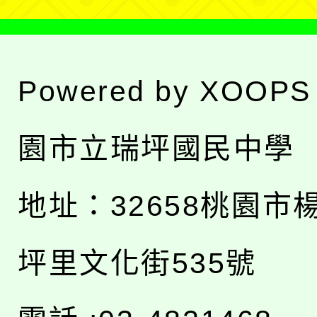
Powered by
XOOPS
園市立瑞坪國民中學
地址：
32658桃園市
坪里文化街535號