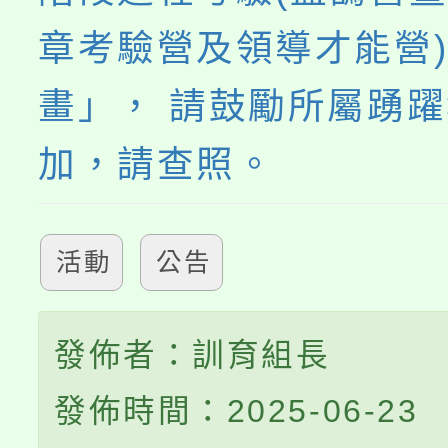
章考驗營及領導才能營
畫」， 請鼓勵所屬踴
加，請查照。
活動
公告
發佈者：訓育組長
發佈時間：2025-06-23