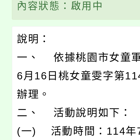
內容狀態：啟用中
說明：
一、 依據桃園市女童軍
6月16日桃女童雯字第11
辦理。
二、 活動說明如下：
(一) 活動時間：114年