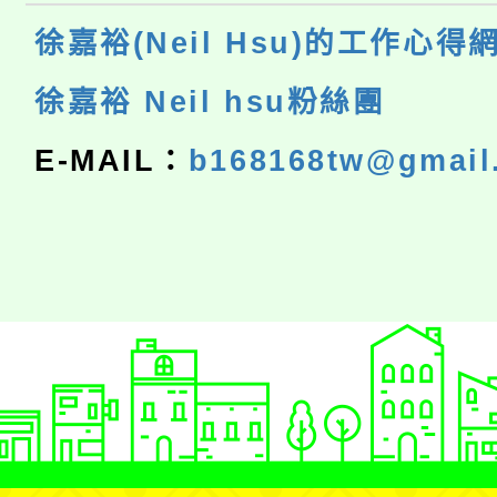
徐嘉裕(Neil Hsu)的工作心得
徐嘉裕 Neil hsu粉絲團
E-MAIL：
b168168tw@gmail