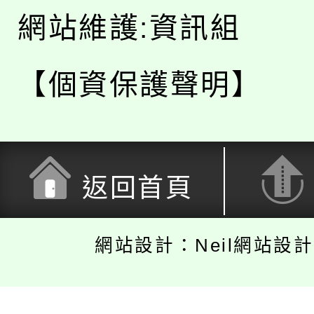
網站維護:資訊組
【個資保護聲明】
返回首頁
網站設計：Neil網站設