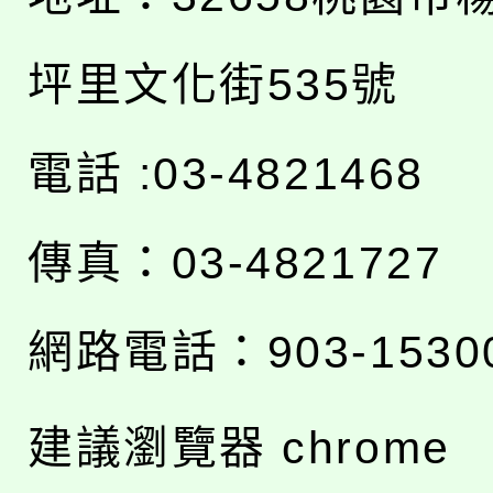
坪里文化街535號
電話 :03-4821468
傳真：03-4821727
網路電話：903-1530
建議瀏覽器 chrome