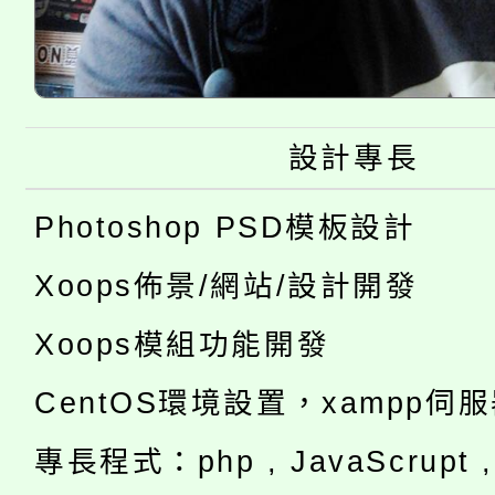
設計專長
Photoshop PSD模板設計
Xoops佈景/網站/設計開發
Xoops模組功能開發
CentOS環境設置，xampp伺
專長程式：php , JavaScrupt , 