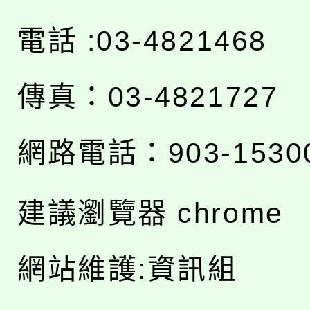
電話 :03-4821468
傳真：03-4821727
網路電話：903-1530
建議瀏覽器 chrome
網站維護:資訊組