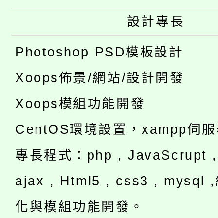
設計專長
Photoshop PSD模板設計
Xoops佈景/網站/設計開發
Xoops模組功能開發
CentOS環境設置，xampp伺
專長程式：php , JavaScrupt , 
ajax , Html5 , css3 , mysq
化與模組功能開發。