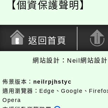
【個資保護聲明】
返回首頁
網站設計：Neil網站設
佈景版本：
neilrpjhstyc
適用瀏覽器：Edge、Google、Firefox
Opera