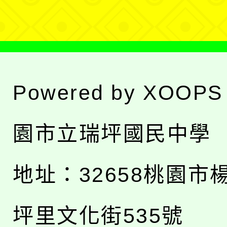
單
Powered by
XOOPS
園市立瑞坪國民中學
地址：
32658桃園市
坪里文化街535號