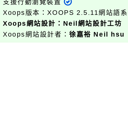
支援行動瀏覽裝置
Xoops版本：
XOOPS 2.5.11
網站語系
Xoops
網站設計
：
Neil網站設計工坊
Xoops網站設計者：
徐嘉裕 Neil hsu