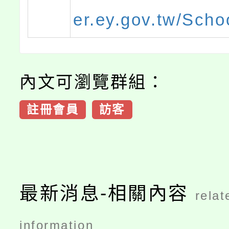
er.ey.gov.tw/Scho
內文可瀏覽群組：
註冊會員
訪客
最新消息-相關內容
relat
information