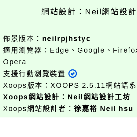
網站設計：Neil網站設
佈景版本：
neilrpjhstyc
適用瀏覽器：Edge、Google、Firefox
Opera
支援行動瀏覽裝置
Xoops版本：
XOOPS 2.5.11
網站語系
Xoops
網站設計
：
Neil網站設計工坊
Xoops網站設計者：
徐嘉裕 Neil hsu