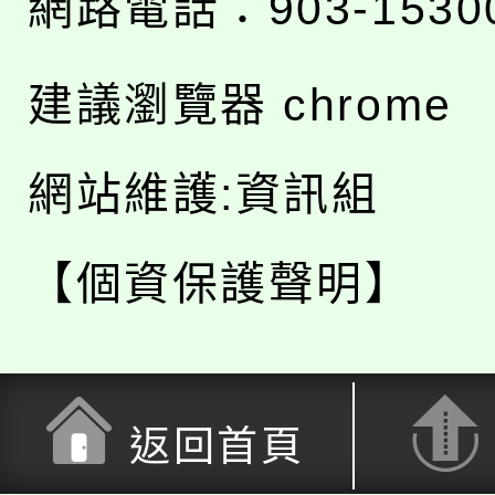
網路電話：903-1530
建議瀏覽器 chrome
網站維護:資訊組
【個資保護聲明】
返回首頁