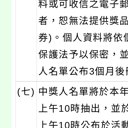
料或可收信之電子
者，恕無法提供獎品
券)。個人資料將依
保護法予以保密，
人名單公布3個月後
(七)
中獎人名單將於本年
上午10時抽出，並於
上午10時公布於活