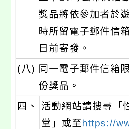
獎品將依參加者於
時所留電子郵件信箱
日前寄發。
(八)
同一電子郵件信箱
份獎品。
四、
活動網站請搜尋「
堂」或至
https://