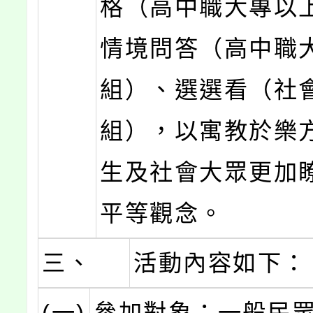
格（高中職大專以
情境問答（高中職
組）、選選看（社
組），以寓教於樂
生及社會大眾更加
平等觀念。
三、
活動內容如下：
(一)
參加對象：一般民