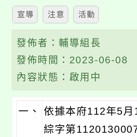
宣導
注意
活動
發佈者：輔導組長
發佈時間：2023-06-08
內容狀態：啟用中
一、
依據本府112年5月
綜字第11201300