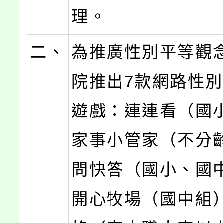
理。
二、
為推廣性別平等觀
院推出7款網路性
遊戲：連連看（國
家事小管家（不分
問快答（國小、國
開心牧場（國中組