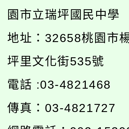
園市立瑞坪國民中學
地址：
32658桃園市
坪里文化街535號
電話 :03-4821468
傳真：03-4821727