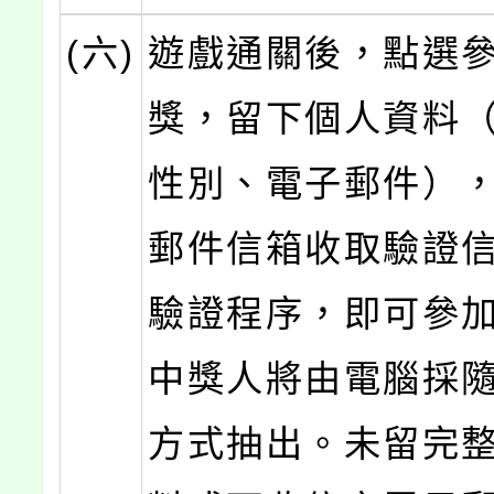
(六)
遊戲通關後，點選
獎，留下個人資料
性別、電子郵件）
郵件信箱收取驗證
驗證程序，即可參
中獎人將由電腦採
方式抽出。未留完