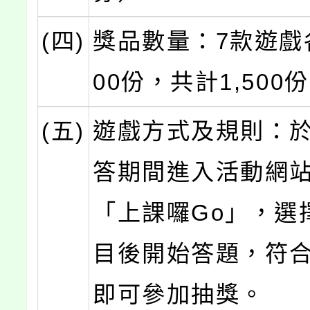
(四)
獎品數量：7款遊戲各
00份，共計1,500
(五)
遊戲方式及規則：
答期間進入活動網
「上課囉Go」，選
目後開始答題，符
即可參加抽獎。