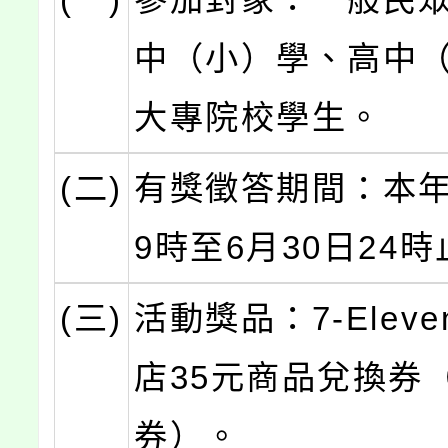
中（小）學、高中
大專院校學生。
(二)
有獎徵答期間：本年
9時至6月30日24
(三)
活動獎品：7-Elev
店35元商品兌換券
券）。