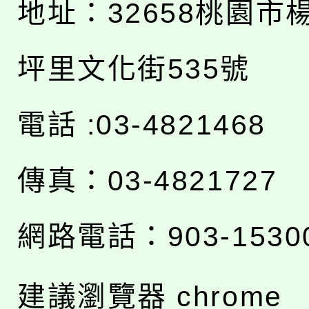
地址：
32658桃園市
坪里文化街535號
電話 :03-4821468
傳真：03-4821727
網路電話：903-1530
建議瀏覽器 chrome