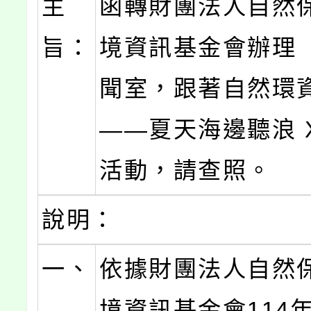
主
函轉財團法人自然
旨：
境資訊基金會辦理
聞室，跟著自然環
——夏天海邊聽浪 
活動，請查照。
說明：
一、
依據財團法人自然
境資訊基金會114年