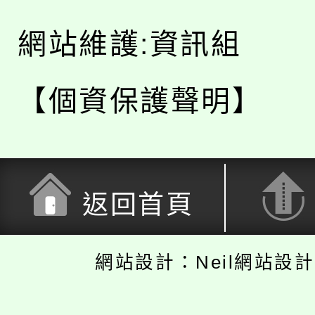
網站維護:資訊組
【個資保護聲明】
返回首頁
網站設計：Neil網站設