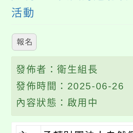
系所師生報名參加。
活動
報名
發佈者：衛生組長
發佈時間：2025-06-26
內容狀態：啟用中