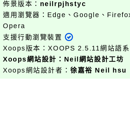
佈景版本：
neilrpjhstyc
適用瀏覽器：Edge、Google、Firefox
Opera
支援行動瀏覽裝置
Xoops版本：
XOOPS 2.5.11
網站語系
Xoops
網站設計
：
Neil網站設計工坊
Xoops網站設計者：
徐嘉裕 Neil hsu