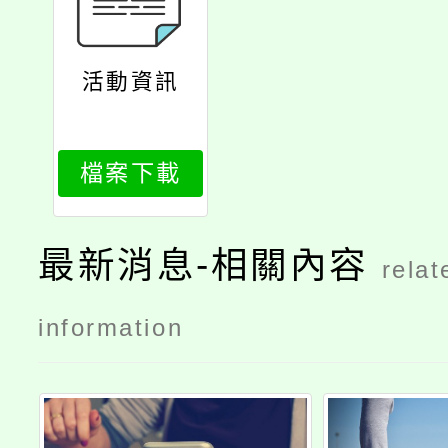
活動資訊
檔案下載
最新消息-相關內容
relat
information