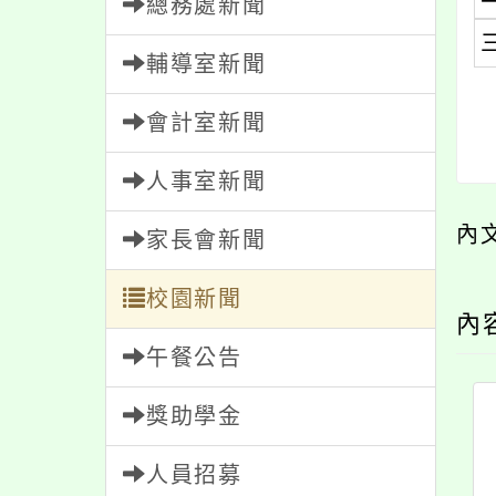
總務處新聞
輔導室新聞
會計室新聞
人事室新聞
內
家長會新聞
校園新聞
內
午餐公告
獎助學金
人員招募