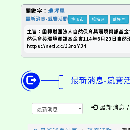
關鍵字：
瑞坪里
最新消息-競賽活動
桃園市
楊梅區
瑞坪里
主旨：函轉財團法人自然保育與環境資訊基金
然保育與環境資訊基金會114年6月23日自然
https://neti.cc/J3roYJ4
最新消息-競賽
最新消息 