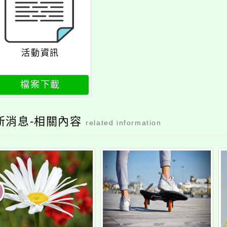
活動資訊
檔案下載
新消息-相關內容
related information