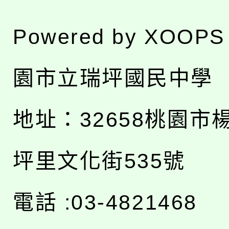
Powered by
XOOPS
園市立瑞坪國民中學
地址：
32658桃園市
坪里文化街535號
電話 :03-4821468