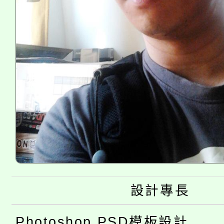
設計專長
Photoshop PSD模板設計