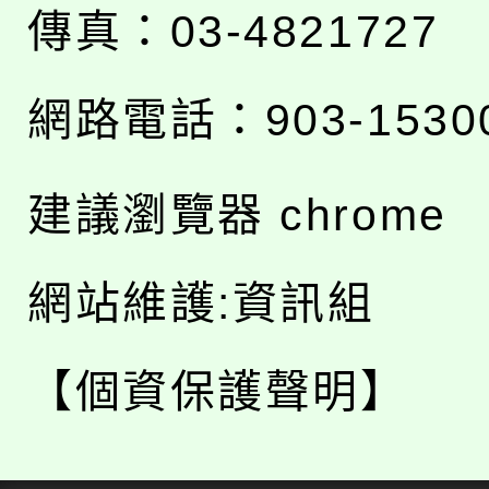
傳真：03-4821727
網路電話：903-1530
建議瀏覽器 chrome
網站維護:資訊組
【個資保護聲明】