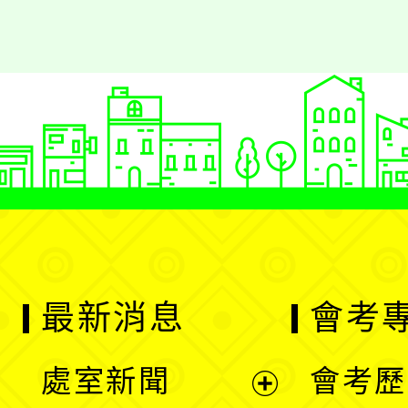
最新消息
會考
處室新聞
會考歷