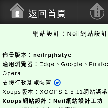
返回首頁
網站設計：Neil網站設
佈景版本：
neilrpjhstyc
適用瀏覽器：Edge、Google、Firefox
Opera
支援行動瀏覽裝置
Xoops版本：
XOOPS 2.5.11
網站語系
Xoops
網站設計
：
Neil網站設計工坊