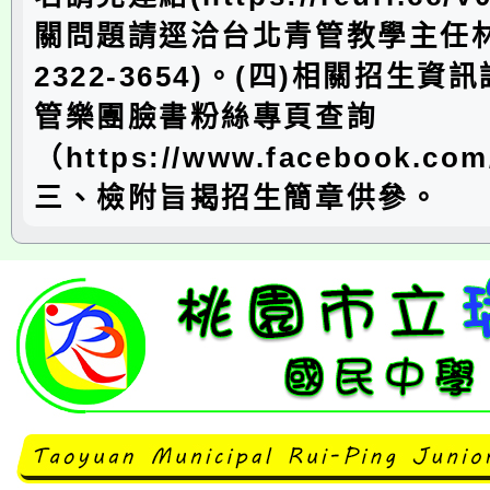
關問題請逕洽台北青管教學主任林老
2322-3654)。(四)相關招生
管樂團臉書粉絲專頁查詢
（https://www.facebook.com
三、檢附旨揭招生簡章供參。