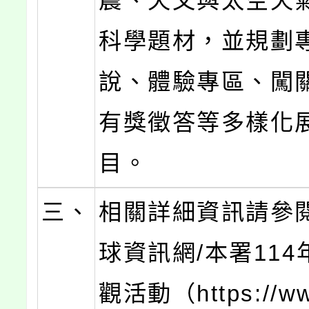
震、天文與太空天
科學題材，並規劃
說、體驗專區、闖
有獎徵答等多樣化
目。
三、
相關詳細資訊請參
球資訊網/本署11
觀活動（https://ww