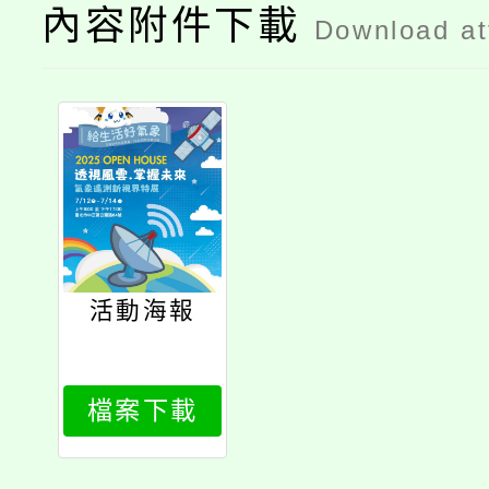
內容附件下載
Download a
活動海報
檔案下載