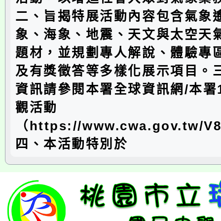
二、旨揭特展活動內容包含氣象
象、海象、地震、天文與太空天
題材，並規劃專人解說、體驗專
及有獎徵答等多樣化展示項目。
資訊請參閱本署全球資訊網/本署1
觀活動
（https://www.cwa.gov.tw/
四、本活動特別於