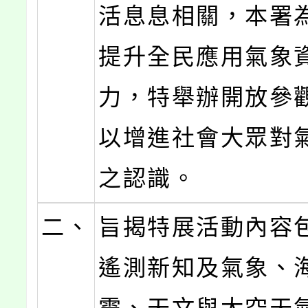
活息息相關，本署
提升全民應用氣象
力，特舉辦開放參
以增進社會大眾對
之認識。
二、
旨揭特展活動內容
遙測新知及氣象、