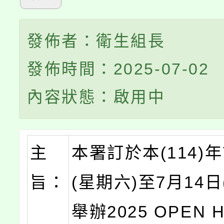
發佈者：衛生組長
發佈時間：2025-07-02
內容狀態：啟用中
主
本署訂於本(114)年
旨：
(星期六)至7月14日
舉辦2025 OPEN 