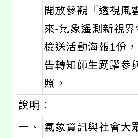
開放參觀「透視風雲
來-氣象遙測新視界
檢送活動海報1份
告轉知師生踴躍參
照。
說明：
一、
氣象資訊與社會大