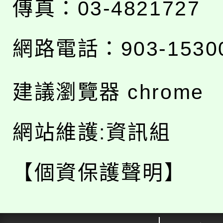
傳真：03-4821727
網路電話：903-1530
建議瀏覽器 chrome
網站維護:資訊組
【個資保護聲明】