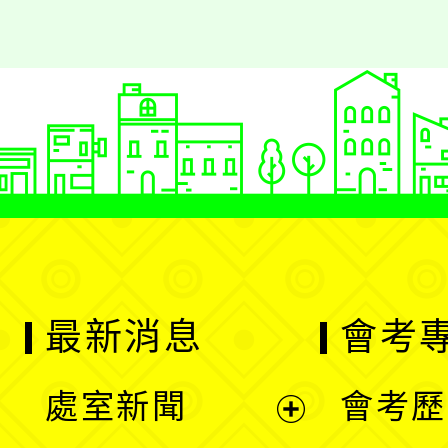
最新消息
會考
處室新聞
會考歷