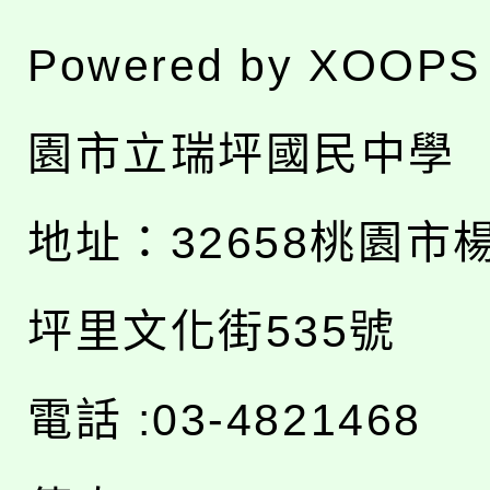
Powered by
XOOPS
園市立瑞坪國民中學
地址：
32658桃園市
坪里文化街535號
電話 :03-4821468