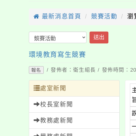
最新消息首頁
競賽活動
瀏
送出
環境教育寫生競賽
/ 發佈者：衛生組長 / 發佈時間：202
報名
處室新聞
校長室新聞
教務處新聞