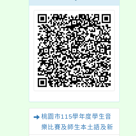
桃園市115學年度學生音
樂比賽及師生本土語及新