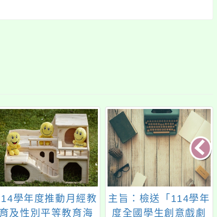
114學年度推動月經教
主旨：檢送「114學年
育及性別平等教育海
度全國學生創意戲劇